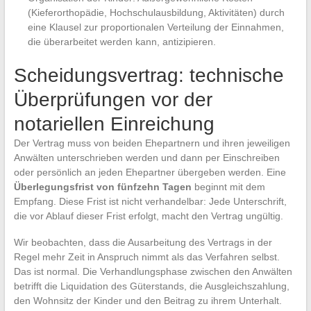
(Kieferorthopädie, Hochschulausbildung, Aktivitäten) durch
eine Klausel zur proportionalen Verteilung der Einnahmen,
die überarbeitet werden kann, antizipieren.
Scheidungsvertrag: technische
Überprüfungen vor der
notariellen Einreichung
Der Vertrag muss von beiden Ehepartnern und ihren jeweiligen
Anwälten unterschrieben werden und dann per Einschreiben
oder persönlich an jeden Ehepartner übergeben werden. Eine
Überlegungsfrist von fünfzehn Tagen
beginnt mit dem
Empfang. Diese Frist ist nicht verhandelbar: Jede Unterschrift,
die vor Ablauf dieser Frist erfolgt, macht den Vertrag ungültig.
Wir beobachten, dass die Ausarbeitung des Vertrags in der
Regel mehr Zeit in Anspruch nimmt als das Verfahren selbst.
Das ist normal. Die Verhandlungsphase zwischen den Anwälten
betrifft die Liquidation des Güterstands, die Ausgleichszahlung,
den Wohnsitz der Kinder und den Beitrag zu ihrem Unterhalt.