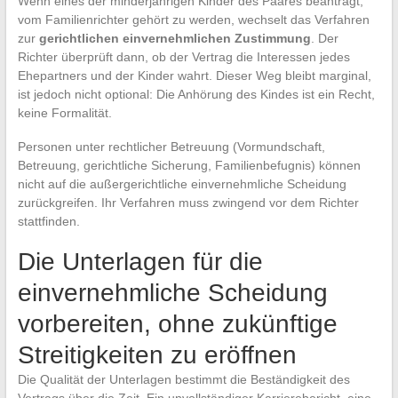
Wenn eines der minderjährigen Kinder des Paares beantragt,
vom Familienrichter gehört zu werden, wechselt das Verfahren
zur
gerichtlichen einvernehmlichen Zustimmung
. Der
Richter überprüft dann, ob der Vertrag die Interessen jedes
Ehepartners und der Kinder wahrt. Dieser Weg bleibt marginal,
ist jedoch nicht optional: Die Anhörung des Kindes ist ein Recht,
keine Formalität.
Personen unter rechtlicher Betreuung (Vormundschaft,
Betreuung, gerichtliche Sicherung, Familienbefugnis) können
nicht auf die außergerichtliche einvernehmliche Scheidung
zurückgreifen. Ihr Verfahren muss zwingend vor dem Richter
stattfinden.
Die Unterlagen für die
einvernehmliche Scheidung
vorbereiten, ohne zukünftige
Streitigkeiten zu eröffnen
Die Qualität der Unterlagen bestimmt die Beständigkeit des