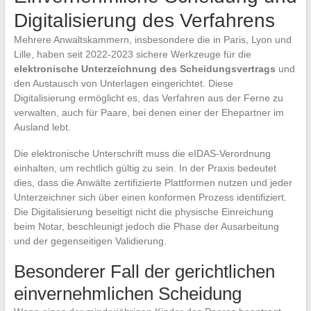
Digitalisierung des Verfahrens
Mehrere Anwaltskammern, insbesondere die in Paris, Lyon und
Lille, haben seit 2022-2023 sichere Werkzeuge für die
elektronische Unterzeichnung des Scheidungsvertrags
und
den Austausch von Unterlagen eingerichtet. Diese
Digitalisierung ermöglicht es, das Verfahren aus der Ferne zu
verwalten, auch für Paare, bei denen einer der Ehepartner im
Ausland lebt.
Die elektronische Unterschrift muss die eIDAS-Verordnung
einhalten, um rechtlich gültig zu sein. In der Praxis bedeutet
dies, dass die Anwälte zertifizierte Plattformen nutzen und jeder
Unterzeichner sich über einen konformen Prozess identifiziert.
Die Digitalisierung beseitigt nicht die physische Einreichung
beim Notar, beschleunigt jedoch die Phase der Ausarbeitung
und der gegenseitigen Validierung.
Besonderer Fall der gerichtlichen
einvernehmlichen Scheidung