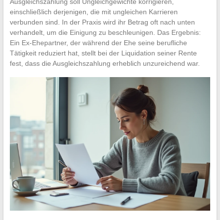
Ausgleichszahlung soll Ungleichgewichte korrigieren,
einschließlich derjenigen, die mit ungleichen Karrieren
verbunden sind. In der Praxis wird ihr Betrag oft nach unten
verhandelt, um die Einigung zu beschleunigen. Das Ergebnis:
Ein Ex-Ehepartner, der während der Ehe seine berufliche
Tätigkeit reduziert hat, stellt bei der Liquidation seiner Rente
fest, dass die Ausgleichszahlung erheblich unzureichend war.