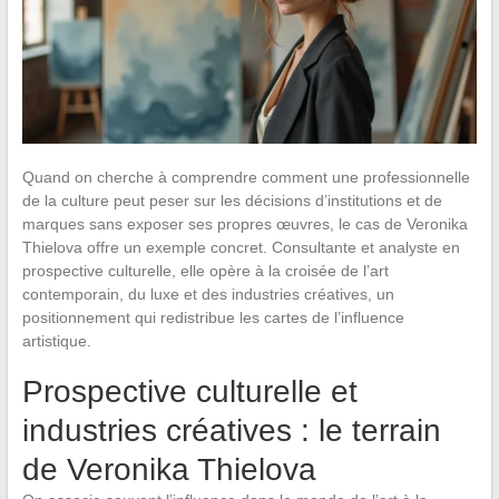
Quand on cherche à comprendre comment une professionnelle
de la culture peut peser sur les décisions d’institutions et de
marques sans exposer ses propres œuvres, le cas de Veronika
Thielova offre un exemple concret. Consultante et analyste en
prospective culturelle, elle opère à la croisée de l’art
contemporain, du luxe et des industries créatives, un
positionnement qui redistribue les cartes de l’influence
artistique.
Prospective culturelle et
industries créatives : le terrain
de Veronika Thielova