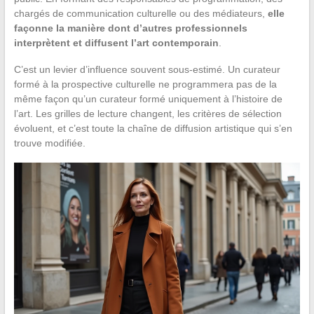
chargés de communication culturelle ou des médiateurs,
elle
façonne la manière dont d’autres professionnels
interprètent et diffusent l’art contemporain
.
C’est un levier d’influence souvent sous-estimé. Un curateur
formé à la prospective culturelle ne programmera pas de la
même façon qu’un curateur formé uniquement à l’histoire de
l’art. Les grilles de lecture changent, les critères de sélection
évoluent, et c’est toute la chaîne de diffusion artistique qui s’en
trouve modifiée.