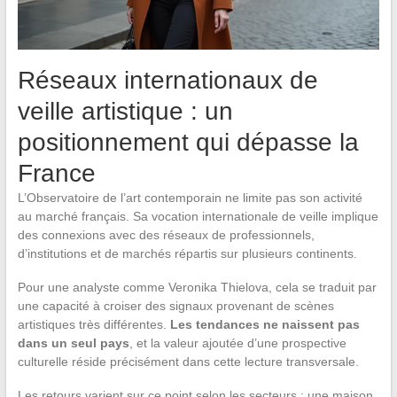
Réseaux internationaux de
veille artistique : un
positionnement qui dépasse la
France
L’Observatoire de l’art contemporain ne limite pas son activité
au marché français. Sa vocation internationale de veille implique
des connexions avec des réseaux de professionnels,
d’institutions et de marchés répartis sur plusieurs continents.
Pour une analyste comme Veronika Thielova, cela se traduit par
une capacité à croiser des signaux provenant de scènes
artistiques très différentes.
Les tendances ne naissent pas
dans un seul pays
, et la valeur ajoutée d’une prospective
culturelle réside précisément dans cette lecture transversale.
Les retours varient sur ce point selon les secteurs : une maison