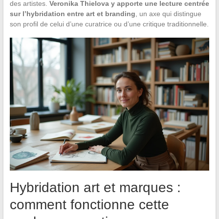
des artistes.
Veronika Thielova y apporte une lecture centrée
sur l’hybridation entre art et branding
, un axe qui distingue
son profil de celui d’une curatrice ou d’une critique traditionnelle.
Hybridation art et marques :
comment fonctionne cette