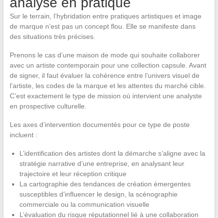
analyse en pratique
Sur le terrain, l’hybridation entre pratiques artistiques et image
de marque n’est pas un concept flou. Elle se manifeste dans
des situations très précises.
Prenons le cas d’une maison de mode qui souhaite collaborer
avec un artiste contemporain pour une collection capsule. Avant
de signer, il faut évaluer la cohérence entre l’univers visuel de
l’artiste, les codes de la marque et les attentes du marché cible.
C’est exactement le type de mission où intervient une analyste
en prospective culturelle.
Les axes d’intervention documentés pour ce type de poste
incluent :
L’identification des artistes dont la démarche s’aligne avec la
stratégie narrative d’une entreprise, en analysant leur
trajectoire et leur réception critique
La cartographie des tendances de création émergentes
susceptibles d’influencer le design, la scénographie
commerciale ou la communication visuelle
L’évaluation du risque réputationnel lié à une collaboration