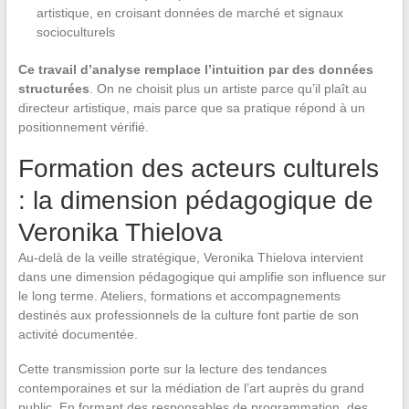
artistique, en croisant données de marché et signaux
socioculturels
Ce travail d’analyse remplace l’intuition par des données
structurées
. On ne choisit plus un artiste parce qu’il plaît au
directeur artistique, mais parce que sa pratique répond à un
positionnement vérifié.
Formation des acteurs culturels
: la dimension pédagogique de
Veronika Thielova
Au-delà de la veille stratégique, Veronika Thielova intervient
dans une dimension pédagogique qui amplifie son influence sur
le long terme. Ateliers, formations et accompagnements
destinés aux professionnels de la culture font partie de son
activité documentée.
Cette transmission porte sur la lecture des tendances
contemporaines et sur la médiation de l’art auprès du grand
public. En formant des responsables de programmation, des