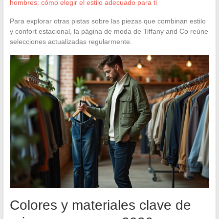
hombres: cómo elegir el estilo adecuado para ti
Para explorar otras pistas sobre las piezas que combinan estilo
y confort estacional, la página de moda de Tiffany and Co reúne
selecciones actualizadas regularmente.
Colores y materiales clave de