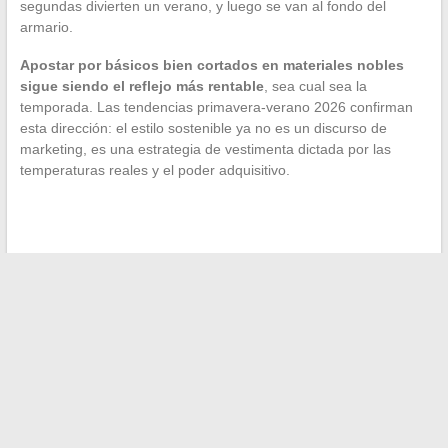
segundas divierten un verano, y luego se van al fondo del
armario.
Apostar por básicos bien cortados en materiales nobles
sigue siendo el reflejo más rentable
, sea cual sea la
temporada. Las tendencias primavera-verano 2026 confirman
esta dirección: el estilo sostenible ya no es un discurso de
marketing, es una estrategia de vestimenta dictada por las
temperaturas reales y el poder adquisitivo.