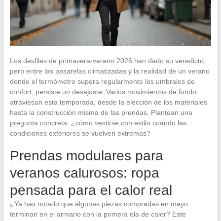
Los desfiles de primavera-verano 2026 han dado su veredicto,
pero entre las pasarelas climatizadas y la realidad de un verano
donde el termómetro supera regularmente los umbrales de
confort, persiste un desajuste. Varios movimientos de fondo
atraviesan esta temporada, desde la elección de los materiales
hasta la construcción misma de las prendas. Plantean una
pregunta concreta: ¿cómo vestirse con estilo cuando las
condiciones exteriores se vuelven extremas?
Prendas modulares para
veranos calurosos: ropa
pensada para el calor real
¿Ya has notado que algunas piezas compradas en mayo
terminan en el armario con la primera ola de calor? Este