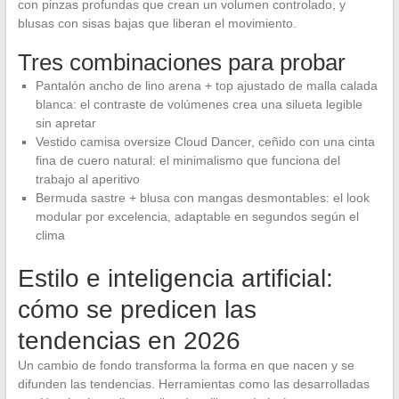
con pinzas profundas que crean un volumen controlado, y
blusas con sisas bajas que liberan el movimiento.
Tres combinaciones para probar
Pantalón ancho de lino arena + top ajustado de malla calada
blanca: el contraste de volúmenes crea una silueta legible
sin apretar
Vestido camisa oversize Cloud Dancer, ceñido con una cinta
fina de cuero natural: el minimalismo que funciona del
trabajo al aperitivo
Bermuda sastre + blusa con mangas desmontables: el look
modular por excelencia, adaptable en segundos según el
clima
Estilo e inteligencia artificial:
cómo se predicen las
tendencias en 2026
Un cambio de fondo transforma la forma en que nacen y se
difunden las tendencias. Herramientas como las desarrolladas