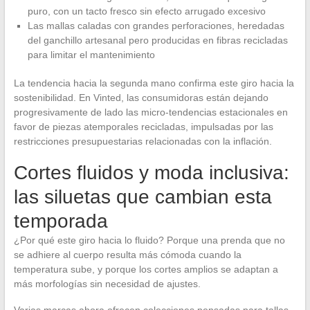
puro, con un tacto fresco sin efecto arrugado excesivo
Las mallas caladas con grandes perforaciones, heredadas
del ganchillo artesanal pero producidas en fibras recicladas
para limitar el mantenimiento
La tendencia hacia la segunda mano confirma este giro hacia la
sostenibilidad. En Vinted, las consumidoras están dejando
progresivamente de lado las micro-tendencias estacionales en
favor de piezas atemporales recicladas, impulsadas por las
restricciones presupuestarias relacionadas con la inflación.
Cortes fluidos y moda inclusiva:
las siluetas que cambian esta
temporada
¿Por qué este giro hacia lo fluido? Porque una prenda que no
se adhiere al cuerpo resulta más cómoda cuando la
temperatura sube, y porque los cortes amplios se adaptan a
más morfologías sin necesidad de ajustes.