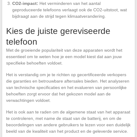
CO2-impact:
Het verminderen van het aantal
geproduceerde telefoons verlaagt ook de CO2-uitstoot, wat
bijdraagt aan de strijd tegen klimaatverandering.
Kies de juiste gereviseerde
telefoon
Met de groeiende populariteit van deze apparaten wordt het
essentieel om te weten hoe je een model kiest dat aan jouw
specifieke behoeften voldoet.
Het is verstandig om je te richten op gecertificeerde verkopers
die garanties en betrouwbare aftersales bieden. Het analyseren
van technische specificaties en het evalueren van persoonlijke
behoeften zorgt ervoor dat het gekozen model aan de
verwachtingen voldoet.
Het is ook aan te raden om de algemene staat van het apparaat
te controleren, met name de staat van de batterij, en om de
beoordelingen van andere gebruikers te lezen voor een duidelijk
beeld van de kwaliteit van het product en de geleverde service.