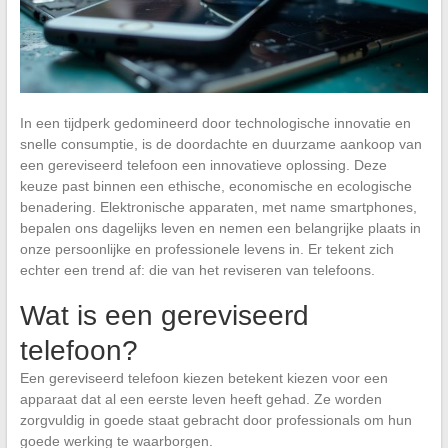
In een tijdperk gedomineerd door technologische innovatie en
snelle consumptie, is de doordachte en duurzame aankoop van
een gereviseerd telefoon een innovatieve oplossing. Deze
keuze past binnen een ethische, economische en ecologische
benadering. Elektronische apparaten, met name smartphones,
bepalen ons dagelijks leven en nemen een belangrijke plaats in
onze persoonlijke en professionele levens in. Er tekent zich
echter een trend af: die van het reviseren van telefoons.
Wat is een gereviseerd
telefoon?
Een gereviseerd telefoon kiezen betekent kiezen voor een
apparaat dat al een eerste leven heeft gehad. Ze worden
zorgvuldig in goede staat gebracht door professionals om hun
goede werking te waarborgen.