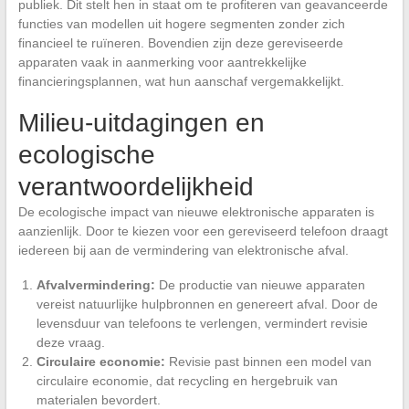
publiek. Dit stelt hen in staat om te profiteren van geavanceerde
functies van modellen uit hogere segmenten zonder zich
financieel te ruïneren. Bovendien zijn deze gereviseerde
apparaten vaak in aanmerking voor aantrekkelijke
financieringsplannen, wat hun aanschaf vergemakkelijkt.
Milieu-uitdagingen en
ecologische
verantwoordelijkheid
De ecologische impact van nieuwe elektronische apparaten is
aanzienlijk. Door te kiezen voor een gereviseerd telefoon draagt
iedereen bij aan de vermindering van elektronische afval.
Afvalvermindering:
De productie van nieuwe apparaten
vereist natuurlijke hulpbronnen en genereert afval. Door de
levensduur van telefoons te verlengen, vermindert revisie
deze vraag.
Circulaire economie:
Revisie past binnen een model van
circulaire economie, dat recycling en hergebruik van
materialen bevordert.