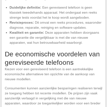
Duidelijke definitie:
Een gereviseerd telefoon is geen
klassiek tweedehands apparaat. Het ondergaat een reeks
strenge tests voordat het te koop wordt aangeboden.
Revisieproces:
Dit omvat een reeks procedures, waaronder
diagnose, reparatie, reiniging en software-updates.
Kwaliteit en garantie:
Deze apparaten hebben doorgaans
een garantie die vergelijkbaar is met die van nieuwe
apparaten, wat hun betrouwbaarheid waarborgt.
De economische voordelen van
gereviseerde telefoons
Kiezen voor een gereviseerd telefoon is een aantrekkelijke
economische alternatieve ten opzichte van de aankoop van
nieuwe modellen.
Consumenten kunnen aanzienlijke besparingen realiseren terwijl
ze toegang hebben tot recente modellen. De prijzen zijn vaak
aanzienlijk verlaagd in vergelijking met die van nieuwe
apparaten, waardoor ze toegankelijker worden voor een breder