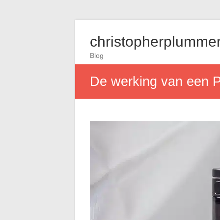
christopherplummer
Blog
De werking van een P