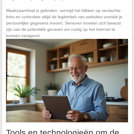
Waakzaamheid is geboden: vermijd het klikken op verdachte
links en controleer altijd de legitimiteit van websites voordat je
persoonlijke gegevens invoert. Senioren moeten zich bewust
zijn van de potentiële gevaren om rustig op het internet te
kunnen navigeren.
Tools en technologieën om de