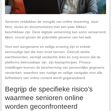
Senioren ontdekken de vreugde van online streaming, waar
films, series en documentaires met een paar klikken
beschikbaar zijn. Deze digitale verkenning kan soms verwarrend
lijken, vooral gezien de potentiële gevaren van het web.
Voor een aangename en veilige ervaring zijn er enkele
eenvoudige tips die men moet kennen. Gebruik sterke
wachtwoorden, vermijd verdachte links en zorg ervoor dat de
platforms betrouwbaar zijn, zijn basisprincipes. Privacy-
instellingen kunnen de bescherming van persoonlijke gegevens
versterken, waardoor een rustige en veilige navigatie voor alle
liefhebbers van online content wordt gegarandeerd.
Begrijp de specifieke risico’s
waarmee senioren online
worden geconfronteerd