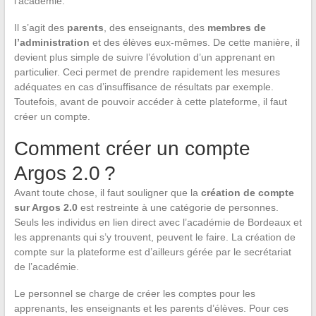
l’académie.
Il s’agit des
parents
, des enseignants, des
membres de
l’administration
et des élèves eux-mêmes. De cette manière, il
devient plus simple de suivre l’évolution d’un apprenant en
particulier. Ceci permet de prendre rapidement les mesures
adéquates en cas d’insuffisance de résultats par exemple.
Toutefois, avant de pouvoir accéder à cette plateforme, il faut
créer un compte.
Comment créer un compte
Argos 2.0 ?
Avant toute chose, il faut souligner que la
création de compte
sur Argos 2.0
est restreinte à une catégorie de personnes.
Seuls les individus en lien direct avec l’académie de Bordeaux et
les apprenants qui s’y trouvent, peuvent le faire. La création de
compte sur la plateforme est d’ailleurs gérée par le secrétariat
de l’académie.
Le personnel se charge de créer les comptes pour les
apprenants, les enseignants et les parents d’élèves. Pour ces