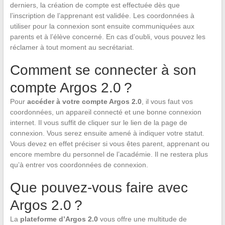
derniers, la création de compte est effectuée dès que
l’inscription de l’apprenant est validée. Les coordonnées à
utiliser pour la connexion sont ensuite communiquées aux
parents et à l’élève concerné. En cas d’oubli, vous pouvez les
réclamer à tout moment au secrétariat.
Comment se connecter à son
compte Argos 2.0 ?
Pour
accéder à votre compte Argos 2.0
, il vous faut vos
coordonnées, un appareil connecté et une bonne connexion
internet. Il vous suffit de cliquer sur le lien de la page de
connexion. Vous serez ensuite amené à indiquer votre statut.
Vous devez en effet préciser si vous êtes parent, apprenant ou
encore membre du personnel de l’académie. Il ne restera plus
qu’à entrer vos coordonnées de connexion.
Que pouvez-vous faire avec
Argos 2.0 ?
La
plateforme d’Argos 2.0
vous offre une multitude de