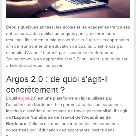
Depuis quelques années, les écoles et les académies françaises
ont recours à des outils numériques pour améliorer leurs
résultats. Ils servent à mieux contrôler et à gérer les apprenants
afin de leur donner une éducation de qualité. C’est le cas par
exemple d’Argos 2.0 utilisé par l’académie de Bordeaux.
Souhaitez-vous en apprendre plus ? Si oui, alors la suite de cet
article devrait vous intéresser.
Argos 2.0 : de quoi s’agit-il
concrètement ?
L’outil
Argos 2.0
est une plateforme en ligne utilisée par
l’académie de Bordeaux. Elle permet à toutes les personnes
inscrites d’accéder à un espace de travail personnalisé. Il s’agit
de l’
Espace Numérique de Travail de l’Académie de
Bordeaux
. Celui-ci est donc ouvert à toutes les personnes
concernées par l’éducation des apprenants inscrits dans