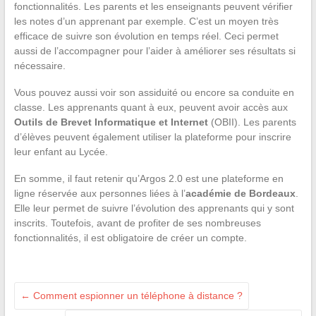
fonctionnalités. Les parents et les enseignants peuvent vérifier
les notes d’un apprenant par exemple. C’est un moyen très
efficace de suivre son évolution en temps réel. Ceci permet
aussi de l’accompagner pour l’aider à améliorer ses résultats si
nécessaire.
Vous pouvez aussi voir son assiduité ou encore sa conduite en
classe. Les apprenants quant à eux, peuvent avoir accès aux
Outils de Brevet Informatique et Internet
(OBII). Les parents
d’élèves peuvent également utiliser la plateforme pour inscrire
leur enfant au Lycée.
En somme, il faut retenir qu’Argos 2.0 est une plateforme en
ligne réservée aux personnes liées à l’
académie de Bordeaux
.
Elle leur permet de suivre l’évolution des apprenants qui y sont
inscrits. Toutefois, avant de profiter de ses nombreuses
fonctionnalités, il est obligatoire de créer un compte.
←
Comment espionner un téléphone à distance ?