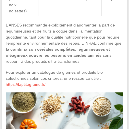
noix,
noisettes)
L’ANSES recommande explicitement d’augmenter la part de
légumineuses et de fruits à coque dans l’alimentation
quotidienne, tant pour la qualité nutritionnelle que pour réduire
l’empreinte environnementale des repas. L’INRAE confirme que
la combinaison céréales complètes, légumineuses et
oléagineux couvre les besoins en acides aminés
sans
recourir à des produits ultra-transformés.
Pour explorer un catalogue de graines et produits bio
sélectionnés selon ces critères, une ressource utile :
https://laptitegraine.fr/
.