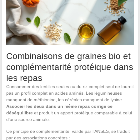
Combinaisons de graines bio et
complémentarité protéique dans
les repas
Consommer des lentilles seules ou du riz complet seul ne fournit
pas un profil complet en acides aminés. Les légumineuses
manquent de méthionine, les céréales manquent de lysine.
Associer les deux dans un même repas corrige ce
déséquilibre
et produit un apport protéique comparable à celui
d’une source animale.
Ce principe de complémentarité, validé par l’ANSES, se traduit
par des associations concrètes :