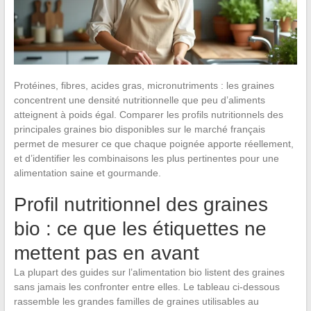
Protéines, fibres, acides gras, micronutriments : les graines
concentrent une densité nutritionnelle que peu d’aliments
atteignent à poids égal. Comparer les profils nutritionnels des
principales graines bio disponibles sur le marché français
permet de mesurer ce que chaque poignée apporte réellement,
et d’identifier les combinaisons les plus pertinentes pour une
alimentation saine et gourmande.
Profil nutritionnel des graines
bio : ce que les étiquettes ne
mettent pas en avant
La plupart des guides sur l’alimentation bio listent des graines
sans jamais les confronter entre elles. Le tableau ci-dessous
rassemble les grandes familles de graines utilisables au