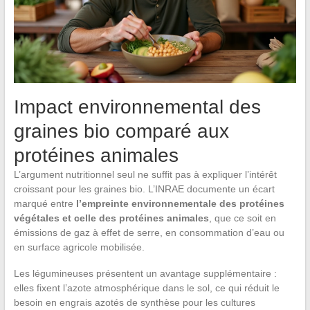
Impact environnemental des
graines bio comparé aux
protéines animales
L’argument nutritionnel seul ne suffit pas à expliquer l’intérêt
croissant pour les graines bio. L’INRAE documente un écart
marqué entre
l’empreinte environnementale des protéines
végétales et celle des protéines animales
, que ce soit en
émissions de gaz à effet de serre, en consommation d’eau ou
en surface agricole mobilisée.
Les légumineuses présentent un avantage supplémentaire :
elles fixent l’azote atmosphérique dans le sol, ce qui réduit le
besoin en engrais azotés de synthèse pour les cultures