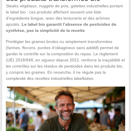
Steaks végétaux, nuggets de pois, galettes industrielles portant
le label bio : ces produits affichent souvent une liste
d’ingrédients longue, avec des texturants et des arômes
ajoutés.
Le label bio garantit l’absence de pesticides de
synthèse, pas la simplicité de la recette
.
Privilégier les graines brutes ou simplement transformées
(farines, flocons, purées d’oléagineux sans additif) permet de
garder le contrôle sur la composition du repas. Le règlement
(UE) 2018/848, en vigueur depuis 2022, renforce la traçabilité et
les contrôles sur les résidus de pesticides dans les produits bio,
y compris les graines. En revanche, il ne régule pas la
complexité des recettes industrielles labellisées.