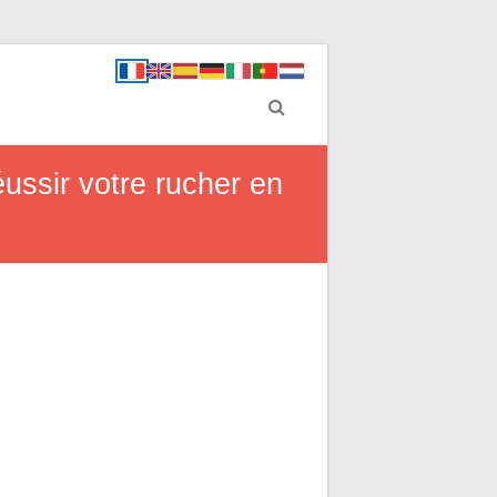
éussir votre rucher en