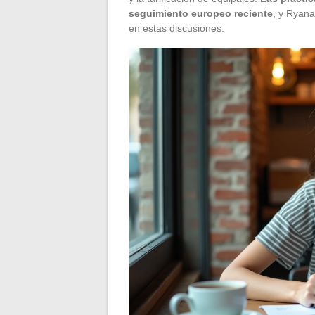
seguimiento europeo reciente
, y Ryana
en estas discusiones.