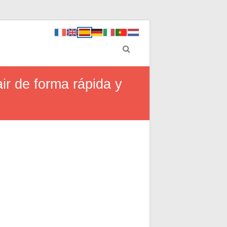
ir de forma rápida y