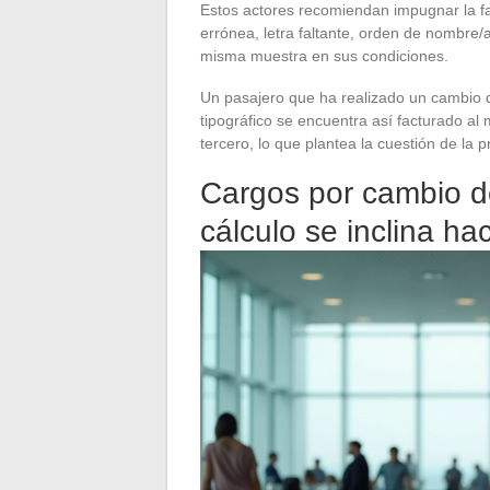
Estos actores recomiendan impugnar la fac
errónea, letra faltante, orden de nombre/
misma muestra en sus condiciones.
Un pasajero que ha realizado un cambio d
tipográfico se encuentra así facturado a
tercero, lo que plantea la cuestión de la 
Cargos por cambio d
cálculo se inclina ha