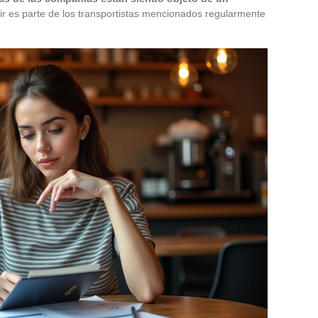
ir es parte de los transportistas mencionados regularmente