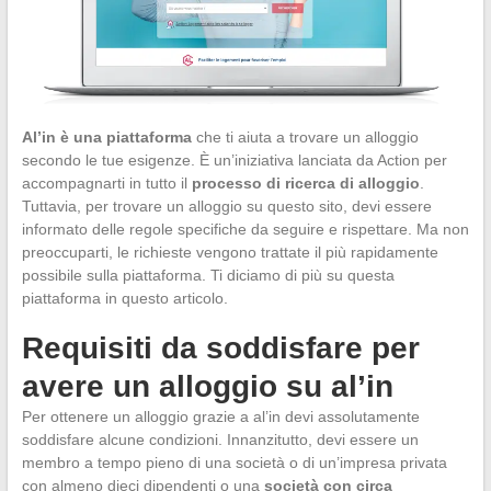
Al’in è una piattaforma
che ti aiuta a trovare un alloggio
secondo le tue esigenze. È un’iniziativa lanciata da Action per
accompagnarti in tutto il
processo di ricerca di alloggio
.
Tuttavia, per trovare un alloggio su questo sito, devi essere
informato delle regole specifiche da seguire e rispettare. Ma non
preoccuparti, le richieste vengono trattate il più rapidamente
possibile sulla piattaforma. Ti diciamo di più su questa
piattaforma in questo articolo.
Requisiti da soddisfare per
avere un alloggio su al’in
Per ottenere un alloggio grazie a al’in devi assolutamente
soddisfare alcune condizioni. Innanzitutto, devi essere un
membro a tempo pieno di una società o di un’impresa privata
con almeno dieci dipendenti o una
società con circa