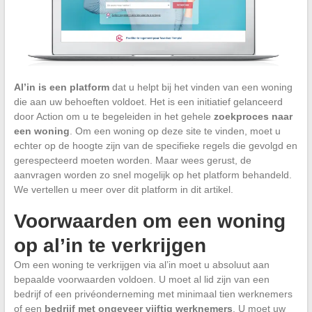
Al’in is een platform
dat u helpt bij het vinden van een woning
die aan uw behoeften voldoet. Het is een initiatief gelanceerd
door Action om u te begeleiden in het gehele
zoekproces naar
een woning
. Om een woning op deze site te vinden, moet u
echter op de hoogte zijn van de specifieke regels die gevolgd en
gerespecteerd moeten worden. Maar wees gerust, de
aanvragen worden zo snel mogelijk op het platform behandeld.
We vertellen u meer over dit platform in dit artikel.
Voorwaarden om een woning
op al’in te verkrijgen
Om een woning te verkrijgen via al’in moet u absoluut aan
bepaalde voorwaarden voldoen. U moet al lid zijn van een
bedrijf of een privéonderneming met minimaal tien werknemers
of een
bedrijf met ongeveer vijftig werknemers
. U moet uw