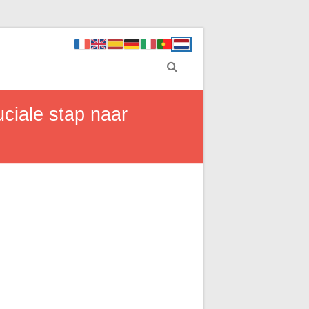
uciale stap naar