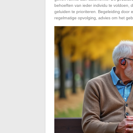
behoeften van ieder individu te voldoen, 
geluiden te prioriteren. Begeleiding door
regelmatige opvolging, advies om het gebr