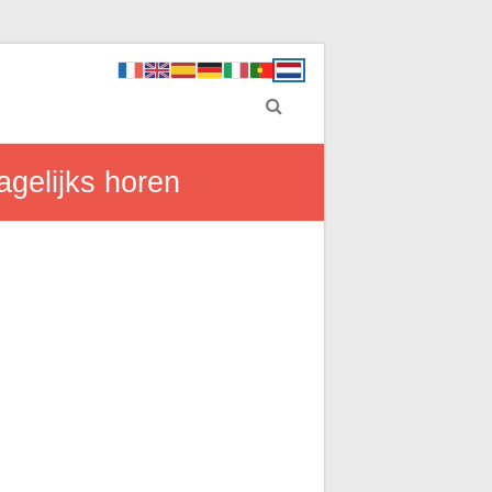
agelijks horen