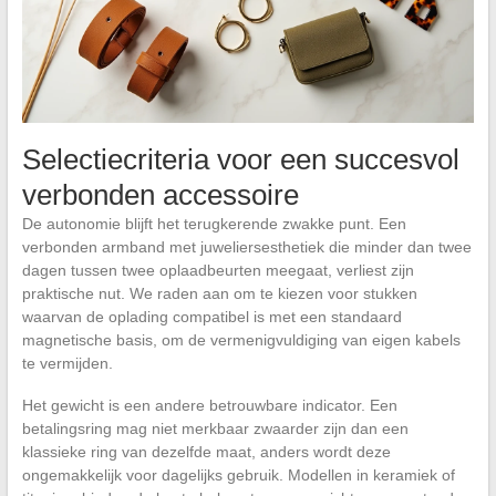
Selectiecriteria voor een succesvol
verbonden accessoire
De autonomie blijft het terugkerende zwakke punt. Een
verbonden armband met juweliersesthetiek die minder dan twee
dagen tussen twee oplaadbeurten meegaat, verliest zijn
praktische nut. We raden aan om te kiezen voor stukken
waarvan de oplading compatibel is met een standaard
magnetische basis, om de vermenigvuldiging van eigen kabels
te vermijden.
Het gewicht is een andere betrouwbare indicator. Een
betalingsring mag niet merkbaar zwaarder zijn dan een
klassieke ring van dezelfde maat, anders wordt deze
ongemakkelijk voor dagelijks gebruik. Modellen in keramiek of