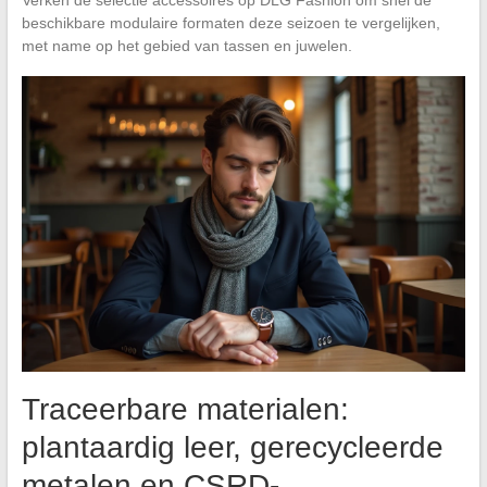
beschikbare modulaire formaten deze seizoen te vergelijken,
met name op het gebied van tassen en juwelen.
Traceerbare materialen:
plantaardig leer, gerecycleerde
metalen en CSRD-