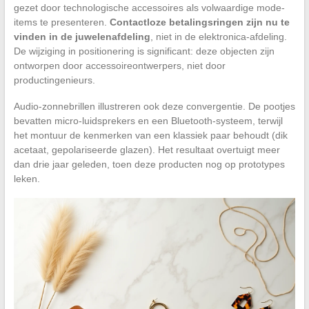
gezet door technologische accessoires als volwaardige mode-
items te presenteren.
Contactloze betalingsringen zijn nu te
vinden in de juwelenafdeling
, niet in de elektronica-afdeling.
De wijziging in positionering is significant: deze objecten zijn
ontworpen door accessoireontwerpers, niet door
productingenieurs.
Audio-zonnebrillen illustreren ook deze convergentie. De pootjes
bevatten micro-luidsprekers en een Bluetooth-systeem, terwijl
het montuur de kenmerken van een klassiek paar behoudt (dik
acetaat, gepolariseerde glazen). Het resultaat overtuigt meer
dan drie jaar geleden, toen deze producten nog op prototypes
leken.