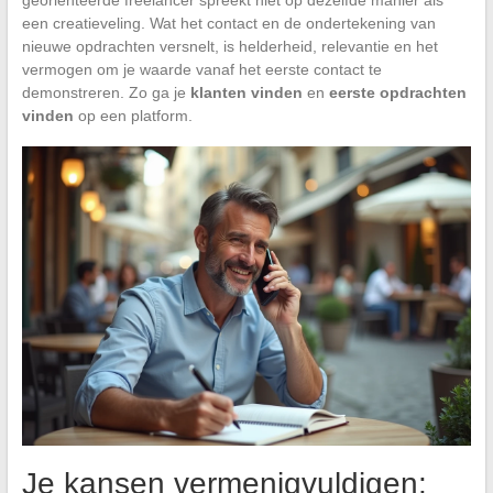
een creatieveling. Wat het contact en de ondertekening van
nieuwe opdrachten versnelt, is helderheid, relevantie en het
vermogen om je waarde vanaf het eerste contact te
demonstreren. Zo ga je
klanten vinden
en
eerste opdrachten
vinden
op een platform.
Je kansen vermenigvuldigen: