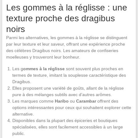
Les gommes à la réglisse : une
texture proche des dragibus
noirs
Parmi les alternatives, les gommes à la réglisse se distinguent
par leur texture et leur saveur, offrant une expérience proche
des célèbres Dragibus noirs. Les amateurs de confiseries
moelleuses y trouveront leur bonheur.
Les g
ommes à la réglisse
sont souvent plus proches en
termes de texture, imitant la souplesse caractéristique des
Dragibus.
Elles proposent une variété de goûts, allant de la réglisse
pure à des mélanges subtils avec d’autres arômes.
Les marques comme
Haribo
ou
Carambar
offrent des
options intéressantes pour ceux qui souhaitent explorer cette
alternative.
Disponibles dans la plupart des épiceries et boutiques
spécialisées, elles sont facilement accessibles à un large
public.