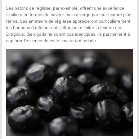
Les bâtons de réglisse, par exemple, offrent une expérience
similaire en termes de saveur mais diverge par leur texture plus
ferme. Les amateurs de
réglisse
apprécieront particulièrement
les bonbons à mâcher qui s’efforcent d’imiter la texture des
Dragibus. Bien qu’ils ne soient pas identiques, ils parviennent à
capturer l’essence de cette saveur tant prisée.