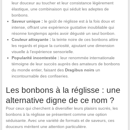
leur douceur au toucher et leur consistance légèrement
élastique, une combinaison qui séduit les adeptes de
bonbons.
Saveur unique :
le goût de réglisse est à la fois doux et
intense, offrant une expérience gustative inoubliable qui
résonne longtemps après avoir dégusté un seul bonbon.
Couleur attrayante :
la teinte noire de ces bonbons attire
les regards et pique la curiosité, ajoutant une dimension
visuelle à l’expérience sensorielle.
Popularité incontestée :
leur renommée internationale
témoigne de leur succès auprès des amateurs de bonbons
du monde entier, faisant des
Dragibus noirs
un
incontournable des confiseries.
Les bonbons à la réglisse : une
alternative digne de ce nom ?
Pour ceux qui cherchent à diversifier leurs plaisirs sucrés, les
bonbons à la réglisse se présentent comme une option
séduisante. Avec une variété de formats et de saveurs, ces
douceurs méritent une attention particulière.