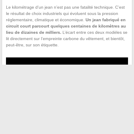
Le kilométrage d’un jean n’est pas une fatalité technique. C’est
le résultat de choix industriels qui évoluent sous la pression
réglementaire, climatique et économique.
Un jean fabriqué en
circuit court parcourt quelques centaines de kilomètres au
lieu de dizaines de milliers.
L’écart entre ces deux modèles se
lit directement sur l’empreinte carbone du vêtement, et bientôt,
peut-être, sur son étiquette.