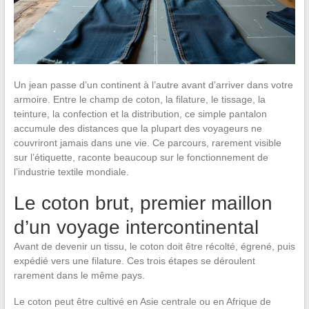
Un jean passe d’un continent à l’autre avant d’arriver dans votre
armoire. Entre le champ de coton, la filature, le tissage, la
teinture, la confection et la distribution, ce simple pantalon
accumule des distances que la plupart des voyageurs ne
couvriront jamais dans une vie. Ce parcours, rarement visible
sur l’étiquette, raconte beaucoup sur le fonctionnement de
l’industrie textile mondiale.
Le coton brut, premier maillon
d’un voyage intercontinental
Avant de devenir un tissu, le coton doit être récolté, égrené, puis
expédié vers une filature. Ces trois étapes se déroulent
rarement dans le même pays.
Le coton peut être cultivé en Asie centrale ou en Afrique de