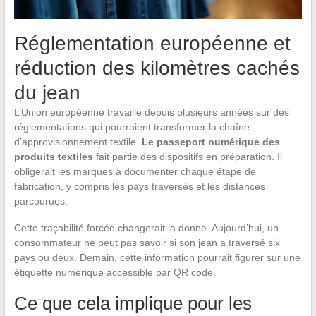
Réglementation européenne et
réduction des kilomètres cachés
du jean
L’Union européenne travaille depuis plusieurs années sur des
réglementations qui pourraient transformer la chaîne
d’approvisionnement textile.
Le passeport numérique des
produits textiles
fait partie des dispositifs en préparation. Il
obligerait les marques à documenter chaque étape de
fabrication, y compris les pays traversés et les distances
parcourues.
Cette traçabilité forcée changerait la donne. Aujourd’hui, un
consommateur ne peut pas savoir si son jean a traversé six
pays ou deux. Demain, cette information pourrait figurer sur une
étiquette numérique accessible par QR code.
Ce que cela implique pour les