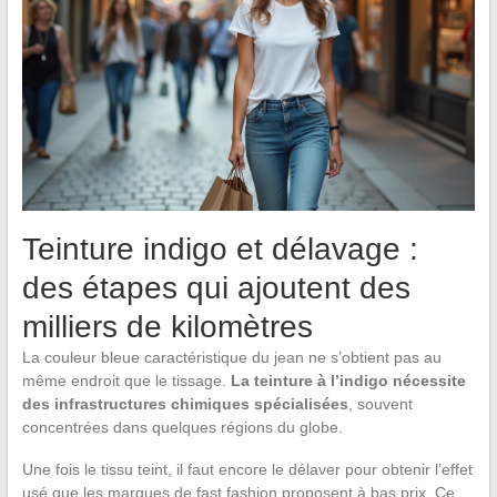
Teinture indigo et délavage :
des étapes qui ajoutent des
milliers de kilomètres
La couleur bleue caractéristique du jean ne s’obtient pas au
même endroit que le tissage.
La teinture à l’indigo nécessite
des infrastructures chimiques spécialisées
, souvent
concentrées dans quelques régions du globe.
Une fois le tissu teint, il faut encore le délaver pour obtenir l’effet
usé que les marques de fast fashion proposent à bas prix. Ce