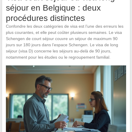
séjour en Belgique : deux
procédures distinctes
Confondre les deux catégories de visa est l’une des erreurs les
plus courantes, et elle peut coûter plusieurs semaines. Le visa
Schengen de court séjour couvre un séjour de maximum 90
jours sur 180 jours dans l’espace Schengen. Le visa de long
séjour (visa D) concerne les séjours au-delà de 90 jours,
notamment pour les études ou le regroupement familial.