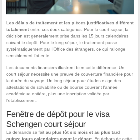
Les délais de traitement et les pièces justificatives diffèrent
totalement
entre ces deux catégories. Pour le court séjour, la
décision est généralement prise dans les 15 jours calendaires
suivant le dépôt. Pour le long séjour, le traitement passe
systématiquement par l’Office des étrangers, ce qui rallonge
sensiblement l’attente.
Les documents financiers illustrent bien cette différence. Un
court séjour nécessite une preuve de couverture financière pour
la durée du voyage. Un long séjour pour études exige des
attestations de solvabilité ou de bourse couvrant l’année
académique entière, plus une inscription validée par
l’établissement.
Fenêtre de dépôt pour le visa
Schengen court séjour
La demande se fait
au plus tôt six mois et au plus tard
quinze jours calendaires avant le départ
. En dehors de cette