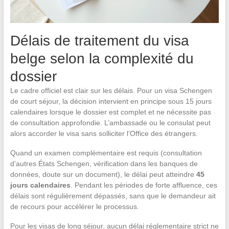
Délais de traitement du visa
belge selon la complexité du
dossier
Le cadre officiel est clair sur les délais. Pour un visa Schengen
de court séjour, la décision intervient en principe sous 15 jours
calendaires lorsque le dossier est complet et ne nécessite pas
de consultation approfondie. L’ambassade ou le consulat peut
alors accorder le visa sans solliciter l’Office des étrangers.
Quand un examen complémentaire est requis (consultation
d’autres États Schengen, vérification dans les banques de
données, doute sur un document), le délai peut atteindre
45
jours calendaires
. Pendant les périodes de forte affluence, ces
délais sont régulièrement dépassés, sans que le demandeur ait
de recours pour accélérer le processus.
Pour les visas de long séjour, aucun délai réglementaire strict ne