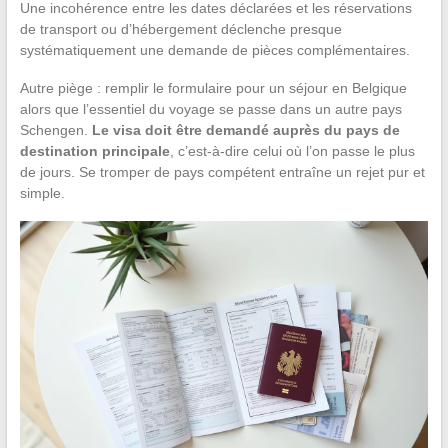
Une incohérence entre les dates déclarées et les réservations
de transport ou d’hébergement déclenche presque
systématiquement une demande de pièces complémentaires.
Autre piège : remplir le formulaire pour un séjour en Belgique
alors que l’essentiel du voyage se passe dans un autre pays
Schengen.
Le visa doit être demandé auprès du pays de
destination principale
, c’est-à-dire celui où l’on passe le plus
de jours. Se tromper de pays compétent entraîne un rejet pur et
simple.