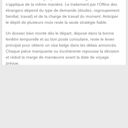
s’applique de la même manière. Le traitement par l’Office des
étrangers dépend du type de demande (études, regroupement
familial, travail) et de la charge de travail du moment. Anticiper
le dépôt de plusieurs mois reste la seule stratégie fiable.
Un dossier bien monté dès le départ, déposé dans la bonne
fenêtre temporelle et au bon poste consulaire, reste le levier
principal pour obtenir un visa belge dans les délais annoncés.
Chaque pièce manquante ou incohérente repousse la décision
et réduit la marge de manœuvre avant la date de voyage
prévue.