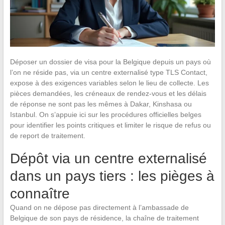
Déposer un dossier de visa pour la Belgique depuis un pays où
l’on ne réside pas, via un centre externalisé type TLS Contact,
expose à des exigences variables selon le lieu de collecte. Les
pièces demandées, les créneaux de rendez-vous et les délais
de réponse ne sont pas les mêmes à Dakar, Kinshasa ou
Istanbul. On s’appuie ici sur les procédures officielles belges
pour identifier les points critiques et limiter le risque de refus ou
de report de traitement.
Dépôt via un centre externalisé
dans un pays tiers : les pièges à
connaître
Quand on ne dépose pas directement à l’ambassade de
Belgique de son pays de résidence, la chaîne de traitement