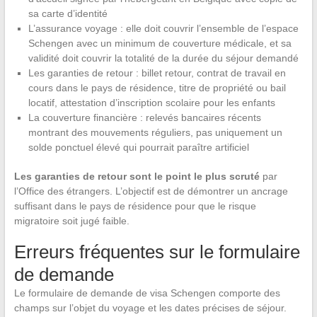
sa carte d’identité
L’assurance voyage : elle doit couvrir l’ensemble de l’espace
Schengen avec un minimum de couverture médicale, et sa
validité doit couvrir la totalité de la durée du séjour demandé
Les garanties de retour : billet retour, contrat de travail en
cours dans le pays de résidence, titre de propriété ou bail
locatif, attestation d’inscription scolaire pour les enfants
La couverture financière : relevés bancaires récents
montrant des mouvements réguliers, pas uniquement un
solde ponctuel élevé qui pourrait paraître artificiel
Les garanties de retour sont le point le plus scruté
par
l’Office des étrangers. L’objectif est de démontrer un ancrage
suffisant dans le pays de résidence pour que le risque
migratoire soit jugé faible.
Erreurs fréquentes sur le formulaire
de demande
Le formulaire de demande de visa Schengen comporte des
champs sur l’objet du voyage et les dates précises de séjour.