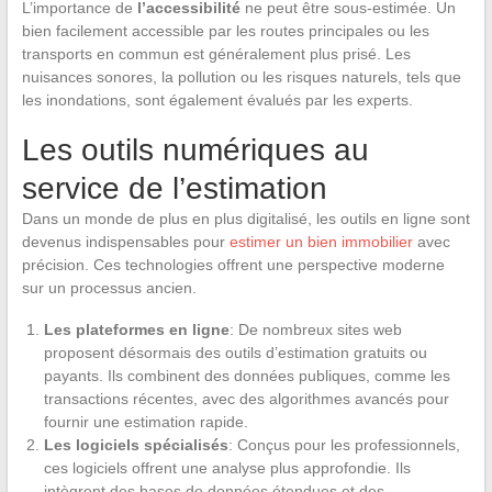
L’importance de
l’accessibilité
ne peut être sous-estimée. Un
bien facilement accessible par les routes principales ou les
transports en commun est généralement plus prisé. Les
nuisances sonores, la pollution ou les risques naturels, tels que
les inondations, sont également évalués par les experts.
Les outils numériques au
service de l’estimation
Dans un monde de plus en plus digitalisé, les outils en ligne sont
devenus indispensables pour
estimer un bien immobilier
avec
précision. Ces technologies offrent une perspective moderne
sur un processus ancien.
Les plateformes en ligne
: De nombreux sites web
proposent désormais des outils d’estimation gratuits ou
payants. Ils combinent des données publiques, comme les
transactions récentes, avec des algorithmes avancés pour
fournir une estimation rapide.
Les logiciels spécialisés
: Conçus pour les professionnels,
ces logiciels offrent une analyse plus approfondie. Ils
intègrent des bases de données étendues et des