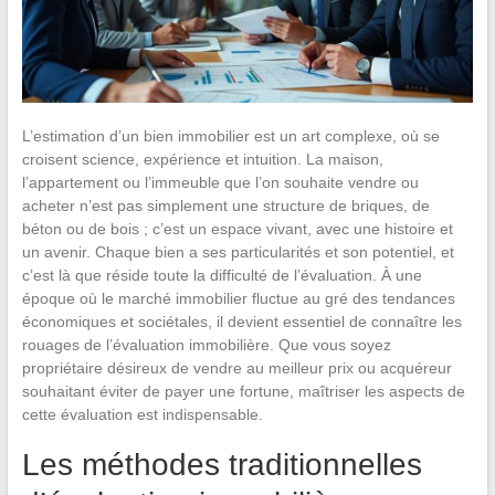
L’estimation d’un bien immobilier est un art complexe, où se
croisent science, expérience et intuition. La maison,
l’appartement ou l’immeuble que l’on souhaite vendre ou
acheter n’est pas simplement une structure de briques, de
béton ou de bois ; c’est un espace vivant, avec une histoire et
un avenir. Chaque bien a ses particularités et son potentiel, et
c’est là que réside toute la difficulté de l’évaluation. À une
époque où le marché immobilier fluctue au gré des tendances
économiques et sociétales, il devient essentiel de connaître les
rouages de l’évaluation immobilière. Que vous soyez
propriétaire désireux de vendre au meilleur prix ou acquéreur
souhaitant éviter de payer une fortune, maîtriser les aspects de
cette évaluation est indispensable.
Les méthodes traditionnelles