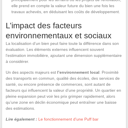
elle prend en compte la valeur future du bien une fois les
travaux achevés, en déduisant les coûts de développement.
L’impact des facteurs
environnementaux et sociaux
La localisation d’un bien peut faire toute la différence dans son
évaluation. Les éléments externes influencent souvent
l’estimation immobilière, ajoutant une dimension supplémentaire
à considérer.
Un des aspects majeurs est
l’environnement local
. Proximité
des transports en commun, qualité des écoles, des services de
santé, ou encore présence de commerces, sont autant de
facteurs qui influencent la valeur d’une propriété. Un quartier en
pleine expansion peut voir les prix grimper rapidement, alors
qu’une zone en déclin économique peut entraîner une baisse
des estimations.
Lire également :
Le fonctionnement d'une Puff bar