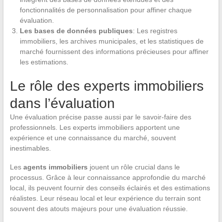
fonctionnalités de personnalisation pour affiner chaque
évaluation.
Les bases de données publiques
: Les registres
immobiliers, les archives municipales, et les statistiques de
marché fournissent des informations précieuses pour affiner
les estimations.
Le rôle des experts immobiliers
dans l’évaluation
Une évaluation précise passe aussi par le savoir-faire des
professionnels. Les experts immobiliers apportent une
expérience et une connaissance du marché, souvent
inestimables.
Les
agents immobiliers
jouent un rôle crucial dans le
processus. Grâce à leur connaissance approfondie du marché
local, ils peuvent fournir des conseils éclairés et des estimations
réalistes. Leur réseau local et leur expérience du terrain sont
souvent des atouts majeurs pour une évaluation réussie.