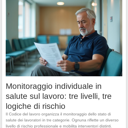
Monitoraggio individuale in
salute sul lavoro: tre livelli, tre
logiche di rischio
Il Codice del lavoro organizza il monitoraggio dello stato di
salute dei lavoratori in tre categorie. Ognuna riflette un diverso
livello di rischio professionale e mobilita interventori distinti.