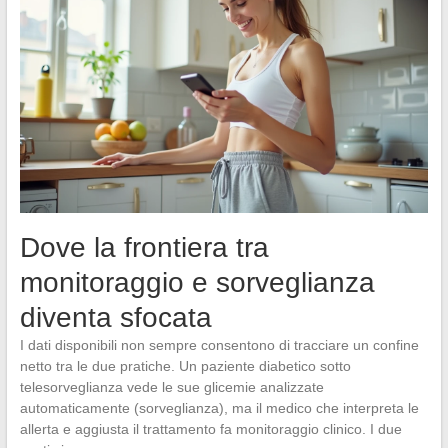
Dove la frontiera tra
monitoraggio e sorveglianza
diventa sfocata
I dati disponibili non sempre consentono di tracciare un confine
netto tra le due pratiche. Un paziente diabetico sotto
telesorveglianza vede le sue glicemie analizzate
automaticamente (sorveglianza), ma il medico che interpreta le
allerta e aggiusta il trattamento fa monitoraggio clinico. I due