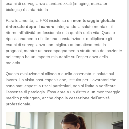
esami di sorveglianza standardizzati (imaging, marcatori
biologici) è stata ridotta.
Parallelamente, la HAS insiste su un
monitoraggio globale
rinforzato dopo il cancro
, integrando la salute mentale, il
ritorno all’attività professionale e la qualità della vita. Questo
riposizionamento riflette una constatazione: moltiplicare gli
esami di sorveglianza non migliora automaticamente la
prognosi, mentre un accompagnamento strutturato del paziente
nel tempo ha un impatto misurabile sull’esperienza della
malattia.
Questa evoluzione si allinea a quella osservata in salute sul
lavoro. La visita post-esposizione, istituita per i lavoratori che
sono stati esposti a rischi particolari, non si limita a verificare
l’assenza di patologia. Essa apre a un diritto a un monitoraggio
medico prolungato, anche dopo la cessazione dell’attività
professionale.