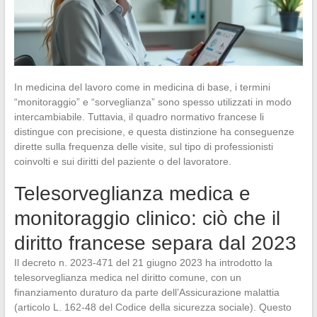
In medicina del lavoro come in medicina di base, i termini
“monitoraggio” e “sorveglianza” sono spesso utilizzati in modo
intercambiabile. Tuttavia, il quadro normativo francese li
distingue con precisione, e questa distinzione ha conseguenze
dirette sulla frequenza delle visite, sul tipo di professionisti
coinvolti e sui diritti del paziente o del lavoratore.
Telesorveglianza medica e
monitoraggio clinico: ciò che il
diritto francese separa dal 2023
Il decreto n. 2023-471 del 21 giugno 2023 ha introdotto la
telesorveglianza medica nel diritto comune, con un
finanziamento duraturo da parte dell’Assicurazione malattia
(articolo L. 162-48 del Codice della sicurezza sociale). Questo