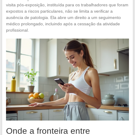
visita pós-exposição, instituída para os trabalhadores que foram
expostos a riscos particulares, não se limita a verificar a
ausência de patologia. Ela abre um direito a um seguimento
médico prolongado, incluindo após a cessação da atividade
profissional.
Onde a fronteira entre