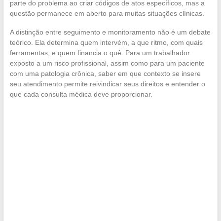
parte do problema ao criar códigos de atos específicos, mas a
questão permanece em aberto para muitas situações clínicas.
A distinção entre seguimento e monitoramento não é um debate
teórico. Ela determina quem intervém, a que ritmo, com quais
ferramentas, e quem financia o quê. Para um trabalhador
exposto a um risco profissional, assim como para um paciente
com uma patologia crônica, saber em que contexto se insere
seu atendimento permite reivindicar seus direitos e entender o
que cada consulta médica deve proporcionar.