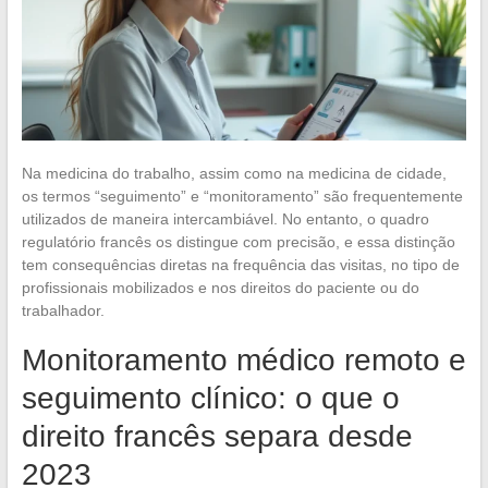
Na medicina do trabalho, assim como na medicina de cidade,
os termos “seguimento” e “monitoramento” são frequentemente
utilizados de maneira intercambiável. No entanto, o quadro
regulatório francês os distingue com precisão, e essa distinção
tem consequências diretas na frequência das visitas, no tipo de
profissionais mobilizados e nos direitos do paciente ou do
trabalhador.
Monitoramento médico remoto e
seguimento clínico: o que o
direito francês separa desde
2023