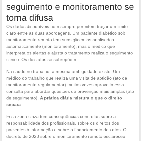
seguimento e monitoramento se
torna difusa
Os dados disponíveis nem sempre permitem traçar um limite
claro entre as duas abordagens. Um paciente diabético sob
monitoramento remoto tem suas glicemias analisadas
automaticamente (monitoramento), mas o médico que
interpreta os alertas e ajusta o tratamento realiza o seguimento
clínico. Os dois atos se sobrepõem.
Na saúde no trabalho, a mesma ambiguidade existe. Um
médico do trabalho que realiza uma visita de aptidão (ato de
monitoramento regulamentar) muitas vezes aproveita essa
consulta para abordar questões de prevenção mais amplas (ato
de seguimento).
A prática diária mistura o que o direito
separa
.
Essa zona cinza tem consequências concretas sobre a
responsabilidade dos profissionais, sobre os direitos dos
pacientes à informação e sobre o financiamento dos atos. O
decreto de 2023 sobre o monitoramento remoto esclareceu