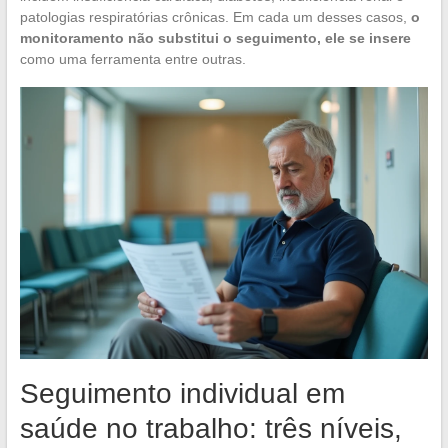
patologias respiratórias crônicas. Em cada um desses casos,
o
monitoramento não substitui o seguimento, ele se insere
como uma ferramenta entre outras.
Seguimento individual em
saúde no trabalho: três níveis,