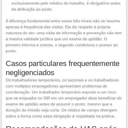
exclusivamente pelo médico do trabalho, é obrigatório antes
da atribuição ao posto.
A diferença fundamental entre esses três níveis não se resume
apenas à frequência das visitas. Ela diz respeito à própria
natureza do ato: uma visita de informação e prevenção não tem
a mesma validade jurídica que um exame de aptidão. O
primeiro informa e orienta, o segundo condiciona o acesso ao
posto.
Casos particulares frequentemente
negligenciados
Os trabalhadores temporários, os sazonais e os trabalhadores
com múltiplos empregadores apresentam problemas de
coordenação. Um trabalhador temporário exposto a um risco
que se enquadra no SIR em um empregador deve beneficiar do
exame de aptidão antes de assumir o posto, mesmo que a
duração da missão seja curta. Os relatos de campo divergem
sobre a forma como essa obrigação é respeitada na prática.