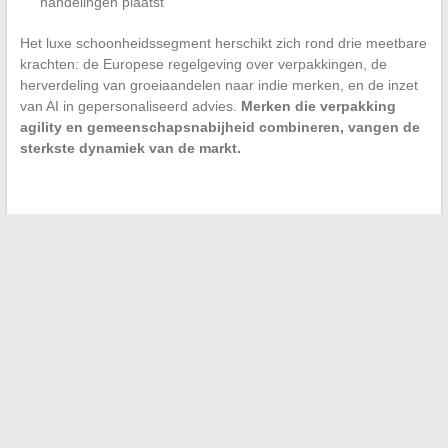
handelingen plaatst
Het luxe schoonheidssegment herschikt zich rond drie meetbare
krachten: de Europese regelgeving over verpakkingen, de
herverdeling van groeiaandelen naar indie merken, en de inzet
van AI in gepersonaliseerd advies.
Merken die verpakking
agility en gemeenschapsnabijheid combineren, vangen de
sterkste dynamiek van de markt.