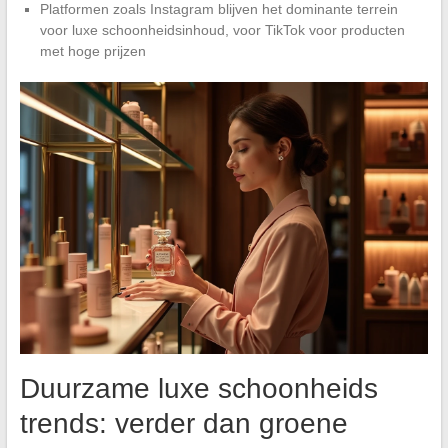
Platformen zoals Instagram blijven het dominante terrein
voor luxe schoonheidsinhoud, voor TikTok voor producten
met hoge prijzen
Duurzame luxe schoonheids
trends: verder dan groene