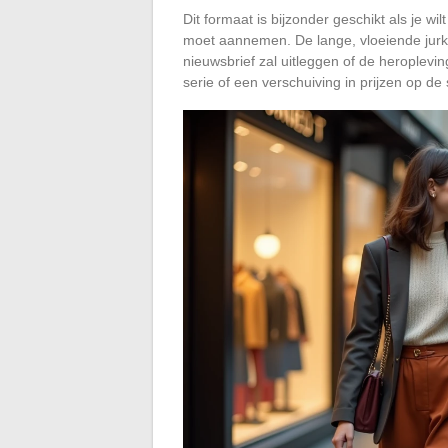
Dit formaat is bijzonder geschikt als je w
moet aannemen. De lange, vloeiende jurk 
nieuwsbrief zal uitleggen of de heroplevin
serie of een verschuiving in prijzen op de