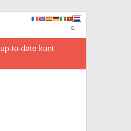
up-to-date kunt