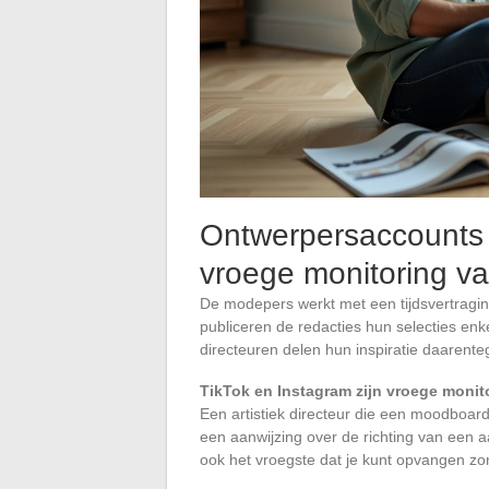
Ontwerpersaccounts 
vroege monitoring 
De modepers werkt met een tijdsvertragin
publiceren de redacties hun selecties enk
directeuren delen hun inspiratie daarente
TikTok en Instagram zijn vroege monit
Een artistiek directeur die een moodboard,
een aanwijzing over de richting van een a
ook het vroegste dat je kunt opvangen zond