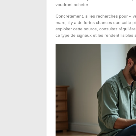
voudront acheter.
Concrètement, si les recherches pour « ves
mars, il y a de fortes chances que cette 
exploiter cette source, consultez réguliè
ce type de signaux et les rendent lisibles