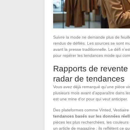
Suivre la mode ne demande plus de feuill
rendus de défilés. Les sources se sont mul
avant la presse traditionnelle. Le défi n’est
pour repérer les tendances mode qui comp
Rapports de revente
radar de tendances
Vous avez déjà remarqué qu’une pièce vi
plusieurs mois avant d’apparaître dans l
est une mine d’or pour qui veut anticiper.
Des plateformes comme Vinted, Vestiaire
tendances basés sur les données réell
pièces les plus recherchées, les couleurs 
un article de magazine : ils reflètent ce 