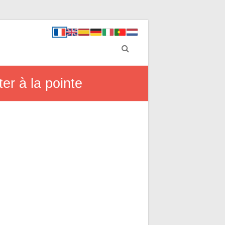
er à la pointe