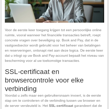
Voor de eerste keer toegang krijgen tot een persoonlijke online
ruimte, vooral wanneer het financiële transacties betreft, roept
concrete vragen over beveiliging op. Book and Pay, dat in de
vastgoedsector wordt gebruikt voor het beheer van betalingen
en reserveringen, ontsnapt niet aan deze logica. De eerste keer
dat u inlogt op uw Book and Pay-account bepaalt het niveau van
bescherming voor al uw toekomstige transacties.
SSL-certificaat en
browsercontrole voor elke
verbinding
Voordat u zelfs maar een gebruikersnaam invoert, is de eerste
stap om te controleren of de verbinding tussen uw browser en
de server versleuteld is. Het
SSL-certificaat
garandeert dat de