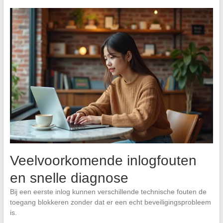
Veelvoorkomende inlogfouten
en snelle diagnose
Bij een eerste inlog kunnen verschillende technische fouten de
toegang blokkeren zonder dat er een echt beveiligingsprobleem
is.