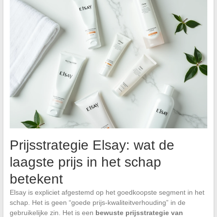
Prijsstrategie Elsay: wat de
laagste prijs in het schap
betekent
Elsay is expliciet afgestemd op het goedkoopste segment in het
schap. Het is geen “goede prijs-kwaliteitverhouding” in de
gebruikelijke zin. Het is een
bewuste prijsstrategie van