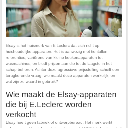
Elsay is het huismerk van E.Leclerc dat zich richt op
huishoudelijke apparaten. Het is aanwezig met tientallen
referenties, variërend van kleine keukenapparaten tot
wasmachines, en biedt prijzen aan die tot de laagste in het
schap behoren. Achter deze agressieve prijsstelling schuilt een
terugkerende vraag: wie maakt deze apparaten werkelijk, en
wat zijn ze waard in gebruik?
Wie maakt de Elsay-apparaten
die bij E.Leclerc worden
verkocht
Elsay heeft geen fabriek of ontwerpbureau. Het merk werkt