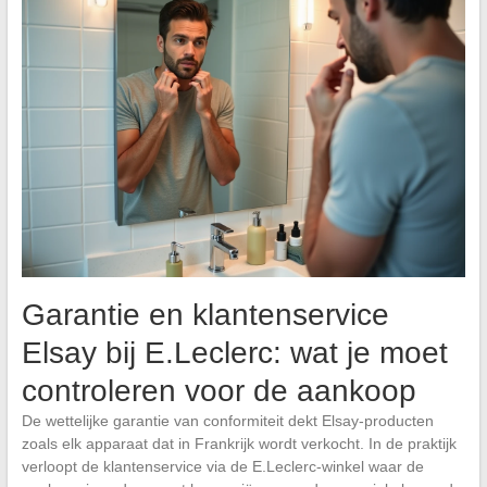
Garantie en klantenservice
Elsay bij E.Leclerc: wat je moet
controleren voor de aankoop
De wettelijke garantie van conformiteit dekt Elsay-producten
zoals elk apparaat dat in Frankrijk wordt verkocht. In de praktijk
verloopt de klantenservice via de E.Leclerc-winkel waar de