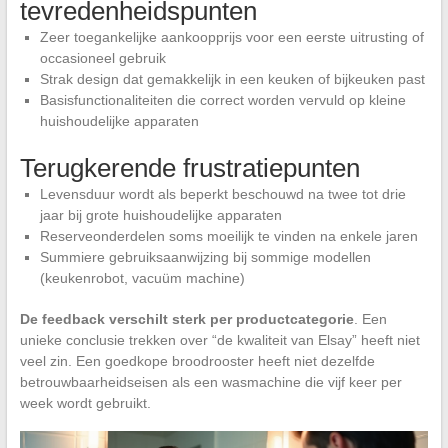
tevredenheidspunten
Zeer toegankelijke aankoopprijs voor een eerste uitrusting of
occasioneel gebruik
Strak design dat gemakkelijk in een keuken of bijkeuken past
Basisfunctionaliteiten die correct worden vervuld op kleine
huishoudelijke apparaten
Terugkerende frustratiepunten
Levensduur wordt als beperkt beschouwd na twee tot drie
jaar bij grote huishoudelijke apparaten
Reserveonderdelen soms moeilijk te vinden na enkele jaren
Summiere gebruiksaanwijzing bij sommige modellen
(keukenrobot, vacuüm machine)
De feedback verschilt sterk per productcategorie
. Een
unieke conclusie trekken over “de kwaliteit van Elsay” heeft niet
veel zin. Een goedkope broodrooster heeft niet dezelfde
betrouwbaarheidseisen als een wasmachine die vijf keer per
week wordt gebruikt.