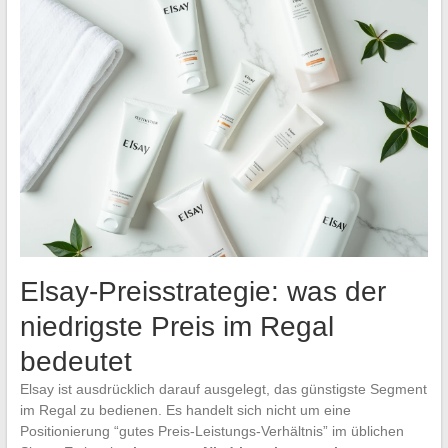
Elsay-Preisstrategie: was der
niedrigste Preis im Regal
bedeutet
Elsay ist ausdrücklich darauf ausgelegt, das günstigste Segment
im Regal zu bedienen. Es handelt sich nicht um eine
Positionierung “gutes Preis-Leistungs-Verhältnis” im üblichen