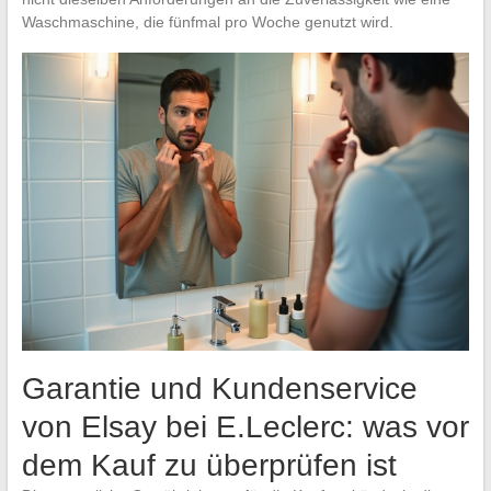
Waschmaschine, die fünfmal pro Woche genutzt wird.
Garantie und Kundenservice
von Elsay bei E.Leclerc: was vor
dem Kauf zu überprüfen ist