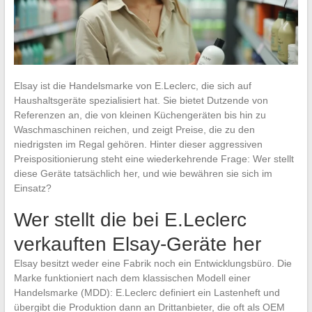
Elsay ist die Handelsmarke von E.Leclerc, die sich auf
Haushaltsgeräte spezialisiert hat. Sie bietet Dutzende von
Referenzen an, die von kleinen Küchengeräten bis hin zu
Waschmaschinen reichen, und zeigt Preise, die zu den
niedrigsten im Regal gehören. Hinter dieser aggressiven
Preispositionierung steht eine wiederkehrende Frage: Wer stellt
diese Geräte tatsächlich her, und wie bewähren sie sich im
Einsatz?
Wer stellt die bei E.Leclerc
verkauften Elsay-Geräte her
Elsay besitzt weder eine Fabrik noch ein Entwicklungsbüro. Die
Marke funktioniert nach dem klassischen Modell einer
Handelsmarke (MDD): E.Leclerc definiert ein Lastenheft und
übergibt die Produktion dann an Drittanbieter, die oft als OEM