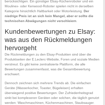
berücksichtigen. Ein günstiger Elsay-Küchenroboter und ein
Moulinex- oder Kenwood-Roboter spielen nicht in derselben
Kategorie hinsichtlich Haltbarkeit oder Motorleistung.
Der
niedrige Preis ist an sich kein Mangel, aber er sollte die
technischen Abwägungen nicht verschleiern
.
Kundenbewertungen zu Elsay:
was aus den Rückmeldungen
hervorgeht
Die Rückmeldungen zu den Elsay-Produkten sind über die
Produktseiten der E.Leclerc-Website, Foren und soziale Medien
verstreut. Es gibt keine zentralisierte Plattform, die alle
Bewertungen zusammenfasst, was die Gesamtbewertung
erschwert.
Dennoch zeichnen sich mehrere Trends ab. Die einfachen
Geräte (Wasserkocher, Toaster, Bügeleisen) erhalten
überwiegend positive Bewertungen. Der Zufriedenheitsgrad
sinkt bei komplexeren Geräten oder solchen, die täglich genutzt
werden: Waschmaschinen, Küchenmaschinen, Staubsauger.