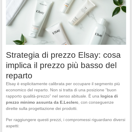
Strategia di prezzo Elsay: cosa
implica il prezzo più basso del
reparto
Elsay è esplicitamente calibrata per occupare il segmento più
economico del reparto. Non si tratta di una posizione “buon
rapporto qualità-prezzo” nel senso abituale. È una
logica di
prezzo minimo assunta da E.Leclerc
, con conseguenze
dirette sulla progettazione dei prodotti.
Per raggiungere questi prezzi, i compromessi riguardano diversi
aspetti: