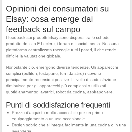
Opinioni dei consumatori su
Elsay: cosa emerge dai
feedback sul campo
I feedback sui prodotti Elsay sono dispersi tra le schede
prodotto del sito E.Leclerc, i forum e i social media. Nessuna
piattaforma centralizzata raccoglie tutti i pareri, il che rende
difficile la valutazione globale.
Nonostante ciò, emergono diverse tendenze. Gli apparecchi
semplici (bollitori, tostapane, ferri da stiro) ricevono
principalmente recensioni positive. Il livello di soddisfazione
diminuisce per gli apparecchi più complessi o utilizzati
quotidianamente: lavatrici, robot da cucina, aspirapolvere.
Punti di soddisfazione frequenti
Prezzo d’acquisto molto accessibile per un primo
equipaggiamento o un uso occasionale
Design sobrio che si integra facilmente in una cucina o in una
lavanderia