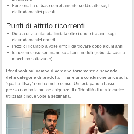
Funzionalità di base correttamente soddisfatte sugli
elettrodomestici piccoli
Punti di attrito ricorrenti
Durata di vita ritenuta limitata oltre i due o tre anni sugli
elettrodomestici grandi
Pezzi di ricambio a volte difficili da trovare dopo alcuni anni
Istruzioni d’uso sommarie su alcuni modelli (robot da cucina,
macchina sottovuoto)
I feedback sul campo divergono fortemente a seconda
della categoria di prodotto
. Trarre una conclusione unica sulla
“qualità Elsay” non ha molto senso. Un tostapane a basso
prezzo non ha le stesse esigenze di affidabilità di una lavatrice
utilizzata cinque volte a settimana.