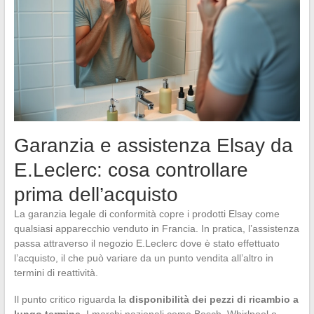
Garanzia e assistenza Elsay da
E.Leclerc: cosa controllare
prima dell’acquisto
La garanzia legale di conformità copre i prodotti Elsay come
qualsiasi apparecchio venduto in Francia. In pratica, l’assistenza
passa attraverso il negozio E.Leclerc dove è stato effettuato
l’acquisto, il che può variare da un punto vendita all’altro in
termini di reattività.
Il punto critico riguarda la
disponibilità dei pezzi di ricambio a