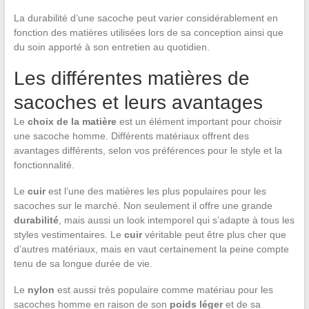
La durabilité d’une sacoche peut varier considérablement en
fonction des matières utilisées lors de sa conception ainsi que
du soin apporté à son entretien au quotidien.
Les différentes matières de
sacoches et leurs avantages
Le
choix de la matière
est un élément important pour choisir
une sacoche homme. Différents matériaux offrent des
avantages différents, selon vos préférences pour le style et la
fonctionnalité.
Le
cuir
est l’une des matières les plus populaires pour les
sacoches sur le marché. Non seulement il offre une grande
durabilité
, mais aussi un look intemporel qui s’adapte à tous les
styles vestimentaires. Le
cuir
véritable peut être plus cher que
d’autres matériaux, mais en vaut certainement la peine compte
tenu de sa longue durée de vie.
Le
nylon
est aussi très populaire comme matériau pour les
sacoches homme en raison de son
poids léger
et de sa