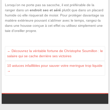
Lorsqu’on ne porte pas sa sacoche, il est préférable de la
ranger dans un
endroit sec et aéré
plutôt que dans un placard
humide où elle risquerait de moisir. Pour protéger davantage sa
matière extérieure pouvant s’abîmer avec le temps, rangez-la
dans une housse conçue à cet effet ou utilisez simplement une
taie d’oreiller propre.
←
Découvrez la véritable fortune de Christophe Soumillon : le
salaire qui se cache derrière ses victoires
10 astuces infaillibles pour sauver votre meringue trop liquide
→