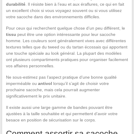
durabilité
. Il résiste bien à l’eau et aux éraflures, ce qui en fait
un excellent choix si vous voyagez souvent ou si vous utilisez
votre sacoche dans des environnements difficiles.
Pour ceux qui recherchent quelque chose d’un peu différent, le
tissu
peut être une option intéressante pour leur sacoche
homme. Les couleurs sont généralement vives avec différentes
textures telles que du tweed ou du tartan écossais qui apportent
une touche spéciale au look général. La plupart des modèles
ont plusieurs compartiments pratiques pour organiser facilement
vos affaires personnelles.
Ne sous-estimez pas l’aspect pratique d’une bonne qualité
imperméable ou
antivol
lorsqu’il s’agit de choisir votre
prochaine sacoche, mais cela pourrait augmenter
significativement le prix unitaire.
Il existe aussi une large gamme de bandes pouvant être
ajustées à la taille souhaitée et qui permettent d’avoir votre
besace en position de sécurisation sur le corps.
Comment assortir sa sacoche