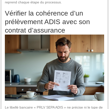
reprend chaque étape du processus.
Vérifier la cohérence d’un
prélèvement ADIS avec son
contrat d’assurance
Le libellé bancaire « PRLV SEPA ADIS » ne précise ni le type de