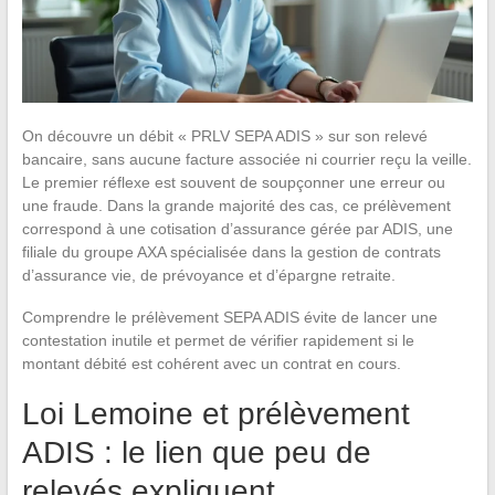
On découvre un débit « PRLV SEPA ADIS » sur son relevé
bancaire, sans aucune facture associée ni courrier reçu la veille.
Le premier réflexe est souvent de soupçonner une erreur ou
une fraude. Dans la grande majorité des cas, ce prélèvement
correspond à une cotisation d’assurance gérée par ADIS, une
filiale du groupe AXA spécialisée dans la gestion de contrats
d’assurance vie, de prévoyance et d’épargne retraite.
Comprendre le prélèvement SEPA ADIS évite de lancer une
contestation inutile et permet de vérifier rapidement si le
montant débité est cohérent avec un contrat en cours.
Loi Lemoine et prélèvement
ADIS : le lien que peu de
relevés expliquent