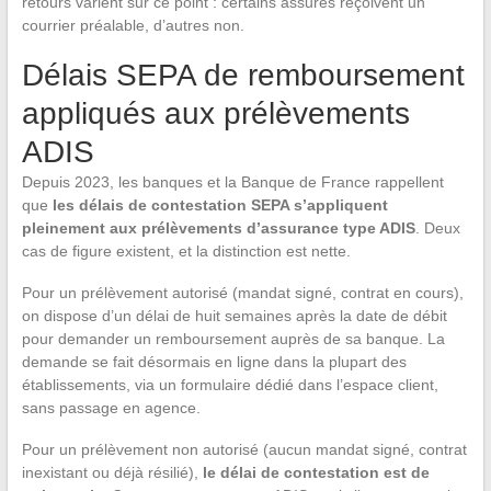
retours varient sur ce point : certains assurés reçoivent un
courrier préalable, d’autres non.
Délais SEPA de remboursement
appliqués aux prélèvements
ADIS
Depuis 2023, les banques et la Banque de France rappellent
que
les délais de contestation SEPA s’appliquent
pleinement aux prélèvements d’assurance type ADIS
. Deux
cas de figure existent, et la distinction est nette.
Pour un prélèvement autorisé (mandat signé, contrat en cours),
on dispose d’un délai de huit semaines après la date de débit
pour demander un remboursement auprès de sa banque. La
demande se fait désormais en ligne dans la plupart des
établissements, via un formulaire dédié dans l’espace client,
sans passage en agence.
Pour un prélèvement non autorisé (aucun mandat signé, contrat
inexistant ou déjà résilié),
le délai de contestation est de