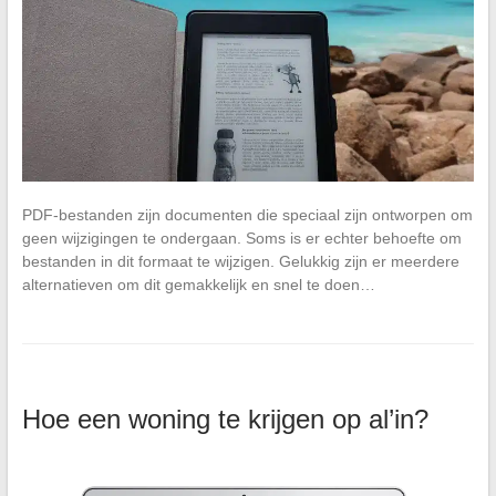
PDF-bestanden zijn documenten die speciaal zijn ontworpen om
geen wijzigingen te ondergaan. Soms is er echter behoefte om
bestanden in dit formaat te wijzigen. Gelukkig zijn er meerdere
alternatieven om dit gemakkelijk en snel te doen…
Hoe een woning te krijgen op al’in?