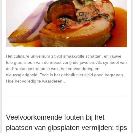
Het culinaire universum zit vol smaakvolle schatten, en rauwe
foie gras is een van de meest verfijnde juwelen. Als symbool van
de Franse gastronomie wekt het verwondering en
nieuwsgierigheid. Toch is het gebruik niet altijd goed begrepen.
Hoe het volledig te waarderen…
Veelvoorkomende fouten bij het
plaatsen van gipsplaten vermijden: tips