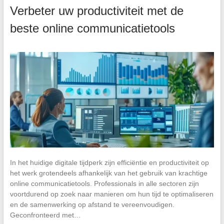
Verbeter uw productiviteit met de
beste online communicatietools
In het huidige digitale tijdperk zijn efficiëntie en productiviteit op
het werk grotendeels afhankelijk van het gebruik van krachtige
online communicatietools. Professionals in alle sectoren zijn
voortdurend op zoek naar manieren om hun tijd te optimaliseren
en de samenwerking op afstand te vereenvoudigen.
Geconfronteerd met…