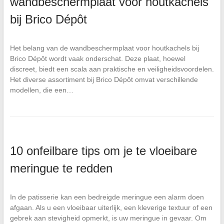
wandbeschermplaat voor houtkachels
bij Brico Dépôt
Het belang van de wandbeschermplaat voor houtkachels bij
Brico Dépôt wordt vaak onderschat. Deze plaat, hoewel
discreet, biedt een scala aan praktische en veiligheidsvoordelen.
Het diverse assortiment bij Brico Dépôt omvat verschillende
modellen, die een…
10 onfeilbare tips om je te vloeibare
meringue te redden
In de patisserie kan een bedreigde meringue een alarm doen
afgaan. Als u een vloeibaar uiterlijk, een kleverige textuur of een
gebrek aan stevigheid opmerkt, is uw meringue in gevaar. Om