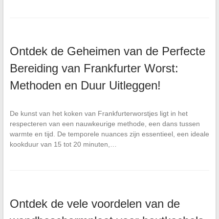
Ontdek de Geheimen van de Perfecte
Bereiding van Frankfurter Worst:
Methoden en Duur Uitleggen!
De kunst van het koken van Frankfurterworstjes ligt in het
respecteren van een nauwkeurige methode, een dans tussen
warmte en tijd. De temporele nuances zijn essentieel, een ideale
kookduur van 15 tot 20 minuten,…
Ontdek de vele voordelen van de