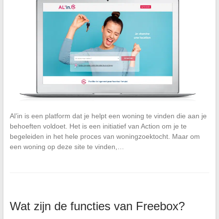
Al’in is een platform dat je helpt een woning te vinden die aan je
behoeften voldoet. Het is een initiatief van Action om je te
begeleiden in het hele proces van woningzoektocht. Maar om
een woning op deze site te vinden,…
Wat zijn de functies van Freebox?