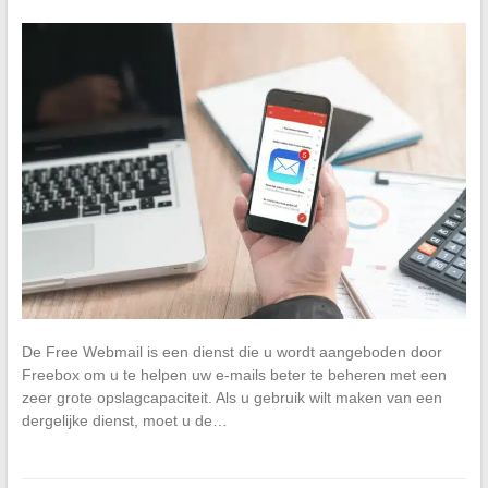
De Free Webmail is een dienst die u wordt aangeboden door
Freebox om u te helpen uw e-mails beter te beheren met een
zeer grote opslagcapaciteit. Als u gebruik wilt maken van een
dergelijke dienst, moet u de…