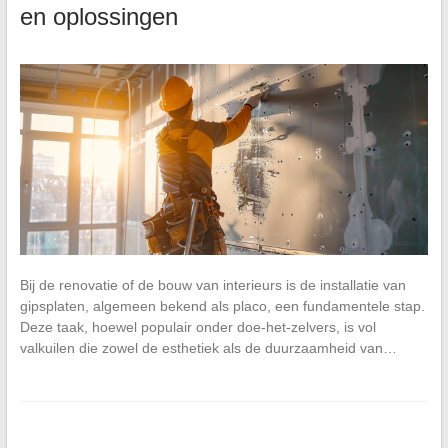
en oplossingen
Bij de renovatie of de bouw van interieurs is de installatie van
gipsplaten, algemeen bekend als placo, een fundamentele stap.
Deze taak, hoewel populair onder doe-het-zelvers, is vol
valkuilen die zowel de esthetiek als de duurzaamheid van…