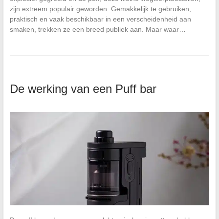
zijn extreem populair geworden. Gemakkelijk te gebruiken,
praktisch en vaak beschikbaar in een verscheidenheid aan
smaken, trekken ze een breed publiek aan. Maar waar…
De werking van een Puff bar