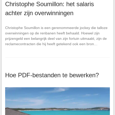
Christophe Soumillon: het salaris
achter zijn overwinningen
Christophe Soumillon is een gerenommeerde jockey die talloze
overwinningen op de renbanen heeft behaald. Hoewel zijn
prijzengeld een belangrijk deel van zijn fortuin uitmaakt, zijn de
reclamecontracten die hij heeft getekend ook een bron…
Hoe PDF-bestanden te bewerken?