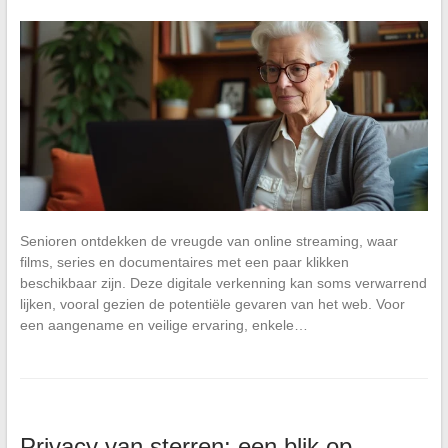
Senioren ontdekken de vreugde van online streaming, waar
films, series en documentaires met een paar klikken
beschikbaar zijn. Deze digitale verkenning kan soms verwarrend
lijken, vooral gezien de potentiële gevaren van het web. Voor
een aangename en veilige ervaring, enkele…
Privacy van sterren: een blik op