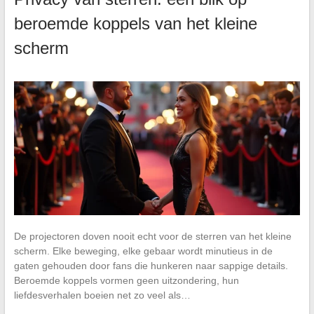
beroemde koppels van het kleine
scherm
De projectoren doven nooit echt voor de sterren van het kleine
scherm. Elke beweging, elke gebaar wordt minutieus in de
gaten gehouden door fans die hunkeren naar sappige details.
Beroemde koppels vormen geen uitzondering, hun
liefdesverhalen boeien net zo veel als…