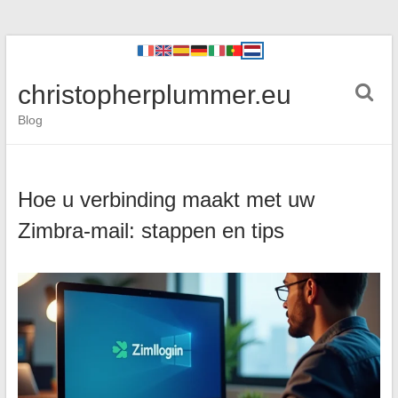
christopherplummer.eu
Blog
Hoe u verbinding maakt met uw
Zimbra-mail: stappen en tips