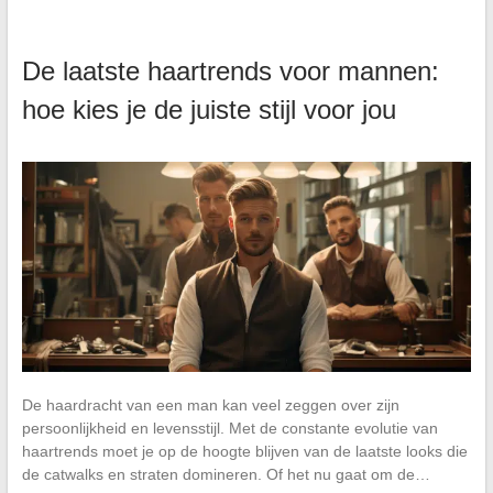
De laatste haartrends voor mannen:
hoe kies je de juiste stijl voor jou
De haardracht van een man kan veel zeggen over zijn
persoonlijkheid en levensstijl. Met de constante evolutie van
haartrends moet je op de hoogte blijven van de laatste looks die
de catwalks en straten domineren. Of het nu gaat om de…