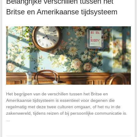
Belangrijke verschillen tussen het
Britse en Amerikaanse tijdsysteem
Het begrijpen van de verschillen tussen het Britse en
Amerikaanse tijdsysteem is essentieel voor degenen die
regelmatig met deze twee culturen omgaan, of het nu in de
zakenwereld, tijdens reizen of bij persoonlijke communicatie is.
…