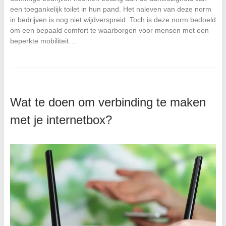
een toegankelijk toilet in hun pand. Het naleven van deze norm
in bedrijven is nog niet wijdverspreid. Toch is deze norm bedoeld
om een bepaald comfort te waarborgen voor mensen met een
beperkte mobiliteit…
Wat te doen om verbinding te maken
met je internetbox?