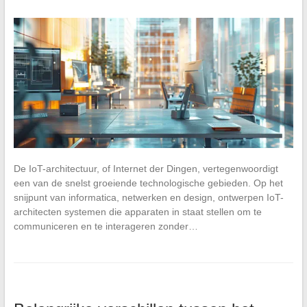
De IoT-architectuur, of Internet der Dingen, vertegenwoordigt
een van de snelst groeiende technologische gebieden. Op het
snijpunt van informatica, netwerken en design, ontwerpen IoT-
architecten systemen die apparaten in staat stellen om te
communiceren en te interageren zonder…