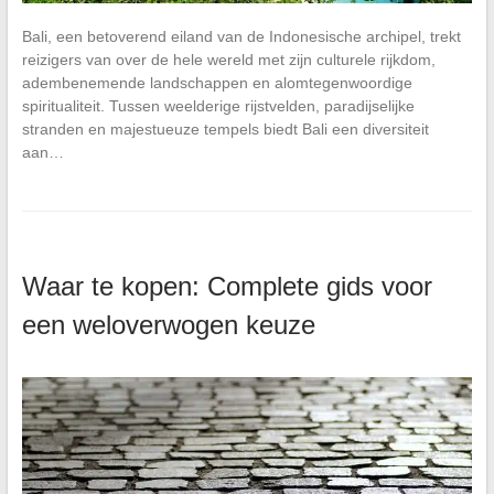
Bali, een betoverend eiland van de Indonesische archipel, trekt
reizigers van over de hele wereld met zijn culturele rijkdom,
adembenemende landschappen en alomtegenwoordige
spiritualiteit. Tussen weelderige rijstvelden, paradijselijke
stranden en majestueuze tempels biedt Bali een diversiteit
aan…
Waar te kopen: Complete gids voor
een weloverwogen keuze