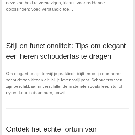
deze zoetheid te verstevigen, kiest u voor reddende
oplossingen: voeg verstandig toe…
Stijl en functionaliteit: Tips om elegant
een heren schoudertas te dragen
Om elegant te zijn terwijl je praktisch blijft, moet je een heren
schoudertas kiezen die bij je levensstijl past. Schoudertassen
zijn beschikbaar in verschillende materialen zoals leer, stof of
nylon. Leer is duurzaam, terwijl…
Ontdek het echte fortuin van