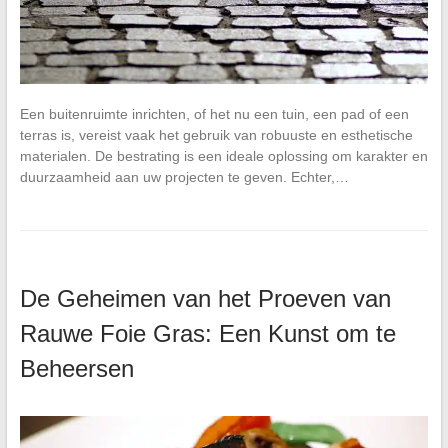
Een buitenruimte inrichten, of het nu een tuin, een pad of een
terras is, vereist vaak het gebruik van robuuste en esthetische
materialen. De bestrating is een ideale oplossing om karakter en
duurzaamheid aan uw projecten te geven. Echter,…
De Geheimen van het Proeven van
Rauwe Foie Gras: Een Kunst om te
Beheersen