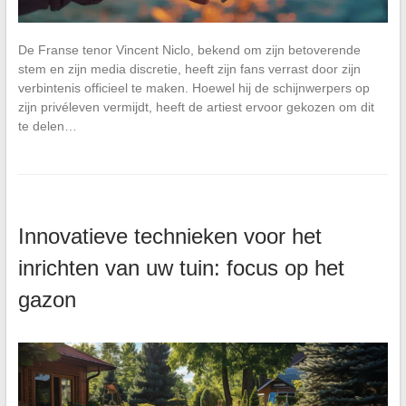
De Franse tenor Vincent Niclo, bekend om zijn betoverende
stem en zijn media discretie, heeft zijn fans verrast door zijn
verbintenis officieel te maken. Hoewel hij de schijnwerpers op
zijn privéleven vermijdt, heeft de artiest ervoor gekozen om dit
te delen…
Innovatieve technieken voor het
inrichten van uw tuin: focus op het
gazon