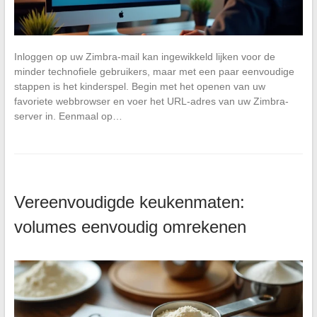
Inloggen op uw Zimbra-mail kan ingewikkeld lijken voor de
minder technofiele gebruikers, maar met een paar eenvoudige
stappen is het kinderspel. Begin met het openen van uw
favoriete webbrowser en voer het URL-adres van uw Zimbra-
server in. Eenmaal op…
Vereenvoudigde keukenmaten:
volumes eenvoudig omrekenen