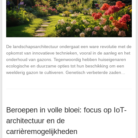
De landschapsarchitectuur ondergaat een ware revolutie met de
opkomst van innovatieve technieken, vooral in de aanleg en het
onderhoud van gazons. Tegenwoordig hebben huiseigenaren
ecologische en duurzame opties tot hun beschikking om een
weelderig gazon te cultiveren. Genetisch verbeterde zaden…
Beroepen in volle bloei: focus op IoT-
architectuur en de
carrièremogelijkheden