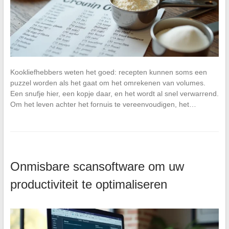
Kookliefhebbers weten het goed: recepten kunnen soms een
puzzel worden als het gaat om het omrekenen van volumes.
Een snufje hier, een kopje daar, en het wordt al snel verwarrend.
Om het leven achter het fornuis te vereenvoudigen, het…
Onmisbare scansoftware om uw
productiviteit te optimaliseren