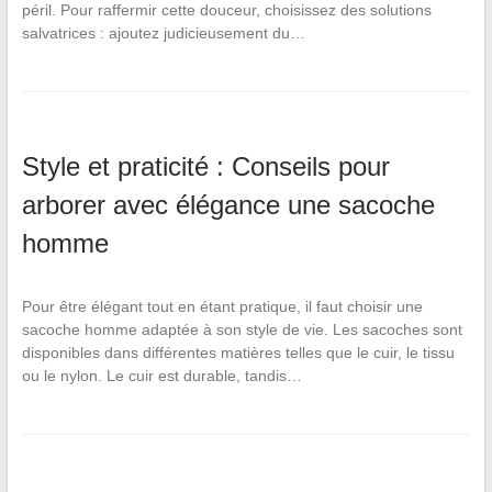
péril. Pour raffermir cette douceur, choisissez des solutions
salvatrices : ajoutez judicieusement du…
Style et praticité : Conseils pour
arborer avec élégance une sacoche
homme
Pour être élégant tout en étant pratique, il faut choisir une
sacoche homme adaptée à son style de vie. Les sacoches sont
disponibles dans différentes matières telles que le cuir, le tissu
ou le nylon. Le cuir est durable, tandis…