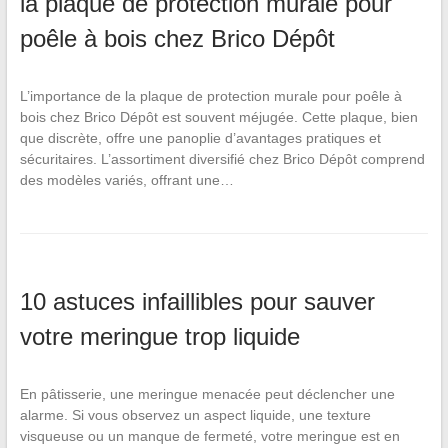
la plaque de protection murale pour
poêle à bois chez Brico Dépôt
L’importance de la plaque de protection murale pour poêle à
bois chez Brico Dépôt est souvent méjugée. Cette plaque, bien
que discrète, offre une panoplie d’avantages pratiques et
sécuritaires. L’assortiment diversifié chez Brico Dépôt comprend
des modèles variés, offrant une…
10 astuces infaillibles pour sauver
votre meringue trop liquide
En pâtisserie, une meringue menacée peut déclencher une
alarme. Si vous observez un aspect liquide, une texture
visqueuse ou un manque de fermeté, votre meringue est en