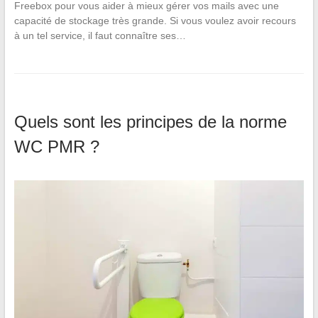
Freebox pour vous aider à mieux gérer vos mails avec une
capacité de stockage très grande. Si vous voulez avoir recours
à un tel service, il faut connaître ses…
Quels sont les principes de la norme
WC PMR ?