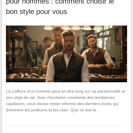
pour hommes : comment choisir le
bon style pour vous
La coiffure d’un homme peut en dire long sur sa personnalité et
son style de vie. Avec l’évolution constante des tendances
capillaires, vous devez rester informé des derniers looks qui
dominent les podiums et les rues. Que ce soit le…