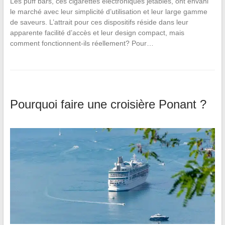
Les puff bars, ces cigarettes électroniques jetables, ont envahi
le marché avec leur simplicité d’utilisation et leur large gamme
de saveurs. L’attrait pour ces dispositifs réside dans leur
apparente facilité d’accès et leur design compact, mais
comment fonctionnent-ils réellement? Pour…
Pourquoi faire une croisière Ponant ?