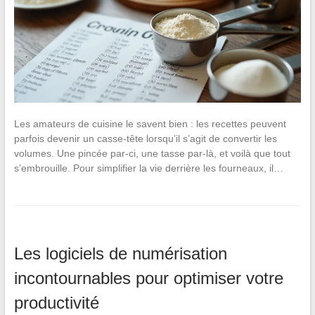
Les amateurs de cuisine le savent bien : les recettes peuvent
parfois devenir un casse-tête lorsqu’il s’agit de convertir les
volumes. Une pincée par-ci, une tasse par-là, et voilà que tout
s’embrouille. Pour simplifier la vie derrière les fourneaux, il…
Les logiciels de numérisation
incontournables pour optimiser votre
productivité