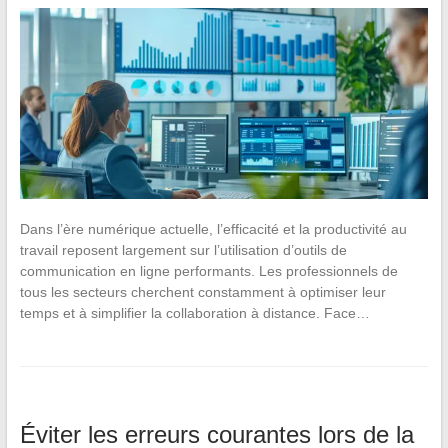
Dans l’ère numérique actuelle, l’efficacité et la productivité au
travail reposent largement sur l’utilisation d’outils de
communication en ligne performants. Les professionnels de
tous les secteurs cherchent constamment à optimiser leur
temps et à simplifier la collaboration à distance. Face…
Éviter les erreurs courantes lors de la