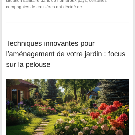
situation sanitaire dans de nombreux pays, certaines
compagnies de croisières ont décidé de…
Techniques innovantes pour
l’aménagement de votre jardin : focus
sur la pelouse