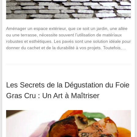
Aménager un espace extérieur, que ce soit un jardin, une allée
ou une terrasse, nécessite souvent l’utilisation de matériaux
robustes et esthétiques. Les pavés sont une solution idéale pour
donner du cachet et de la durabilité à vos projets. Toutefois,…
Les Secrets de la Dégustation du Foie
Gras Cru : Un Art à Maîtriser