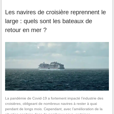
Les navires de croisière reprennent le
large : quels sont les bateaux de
retour en mer ?
La pandémie de Covid-19 a fortement impacté l’industrie des
croisières, obligeant de nombreux navires à rester à quai
pendant de longs mois. Cependant, avec l’amélioration de la