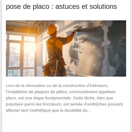
pose de placo : astuces et solutions
Lors de la rénovation ou de la construction d’intérieurs,
l’installation de plaques de plâtre, communément appelées
placo, est une étape fondamentale. Cette tâche, bien que
populaire parmi les bricoleurs, est semée d’embûches pouvant
affecter tant l’esthétique que la durabilité du…