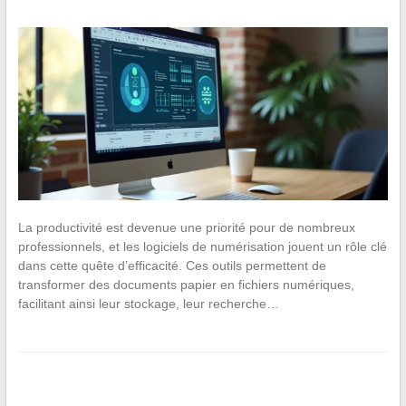
La productivité est devenue une priorité pour de nombreux
professionnels, et les logiciels de numérisation jouent un rôle clé
dans cette quête d’efficacité. Ces outils permettent de
transformer des documents papier en fichiers numériques,
facilitant ainsi leur stockage, leur recherche…