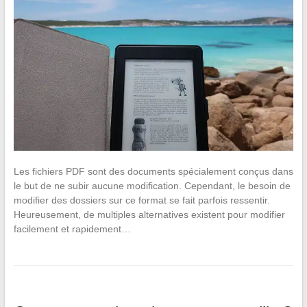
Les fichiers PDF sont des documents spécialement conçus dans
le but de ne subir aucune modification. Cependant, le besoin de
modifier des dossiers sur ce format se fait parfois ressentir.
Heureusement, de multiples alternatives existent pour modifier
facilement et rapidement…