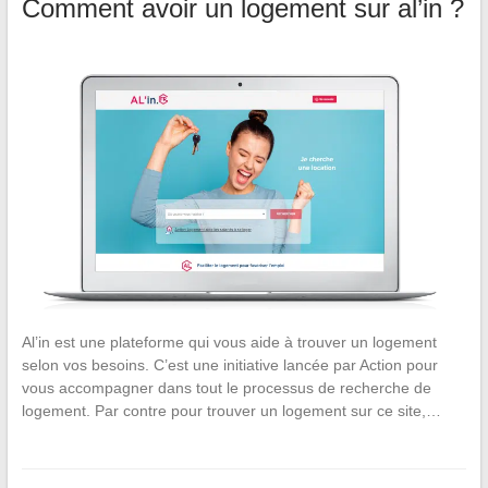
Comment avoir un logement sur al’in ?
Al’in est une plateforme qui vous aide à trouver un logement
selon vos besoins. C’est une initiative lancée par Action pour
vous accompagner dans tout le processus de recherche de
logement. Par contre pour trouver un logement sur ce site,…