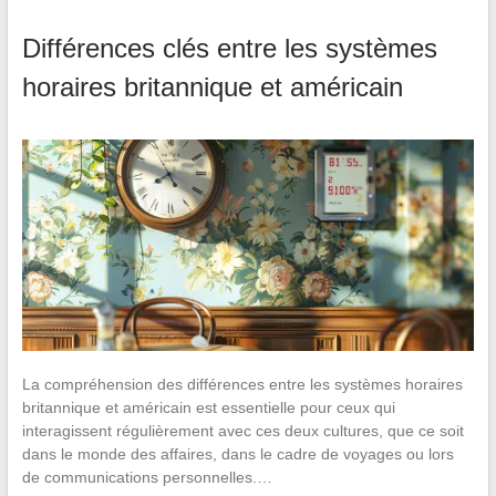
Différences clés entre les systèmes
horaires britannique et américain
La compréhension des différences entre les systèmes horaires
britannique et américain est essentielle pour ceux qui
interagissent régulièrement avec ces deux cultures, que ce soit
dans le monde des affaires, dans le cadre de voyages ou lors
de communications personnelles.…