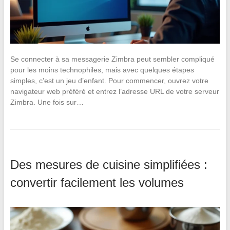
Se connecter à sa messagerie Zimbra peut sembler compliqué
pour les moins technophiles, mais avec quelques étapes
simples, c’est un jeu d’enfant. Pour commencer, ouvrez votre
navigateur web préféré et entrez l’adresse URL de votre serveur
Zimbra. Une fois sur…
Des mesures de cuisine simplifiées :
convertir facilement les volumes