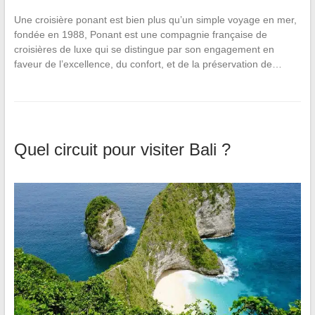
Une croisière ponant est bien plus qu’un simple voyage en mer,
fondée en 1988, Ponant est une compagnie française de
croisières de luxe qui se distingue par son engagement en
faveur de l’excellence, du confort, et de la préservation de…
Quel circuit pour visiter Bali ?