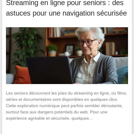
Streaming en ligne pour seniors : des
astuces pour une navigation sécurisée
Les seniors découvrent les joies du streaming en ligne, où films,
séries et documentaires sont disponibles en quelques clics.
Cette exploration numérique peut parfois sembler déroutante,
surtout face aux dangers potentiels du web. Pour une
expérience agréable et sécurisée, quelques…