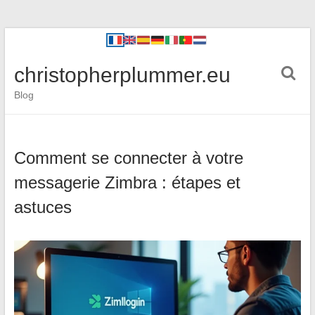
christopherplummer.eu
Blog
Comment se connecter à votre
messagerie Zimbra : étapes et
astuces