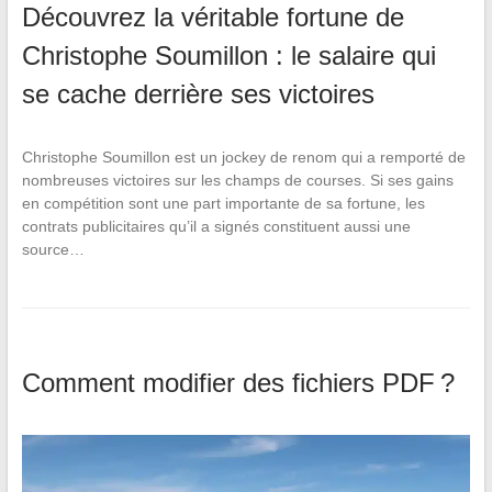
Découvrez la véritable fortune de
Christophe Soumillon : le salaire qui
se cache derrière ses victoires
Christophe Soumillon est un jockey de renom qui a remporté de
nombreuses victoires sur les champs de courses. Si ses gains
en compétition sont une part importante de sa fortune, les
contrats publicitaires qu’il a signés constituent aussi une
source…
Comment modifier des fichiers PDF ?