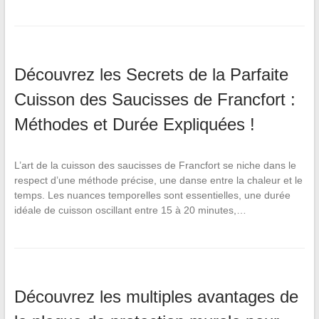
Découvrez les Secrets de la Parfaite
Cuisson des Saucisses de Francfort :
Méthodes et Durée Expliquées !
L’art de la cuisson des saucisses de Francfort se niche dans le
respect d’une méthode précise, une danse entre la chaleur et le
temps. Les nuances temporelles sont essentielles, une durée
idéale de cuisson oscillant entre 15 à 20 minutes,…
Découvrez les multiples avantages de