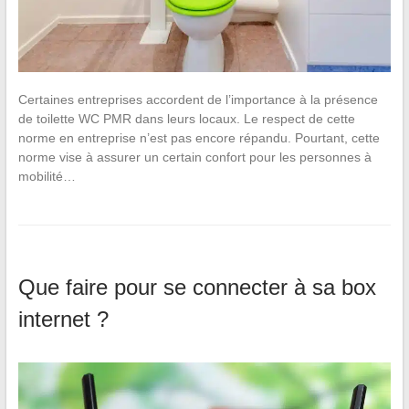
Certaines entreprises accordent de l’importance à la présence
de toilette WC PMR dans leurs locaux. Le respect de cette
norme en entreprise n’est pas encore répandu. Pourtant, cette
norme vise à assurer un certain confort pour les personnes à
mobilité…
Que faire pour se connecter à sa box
internet ?