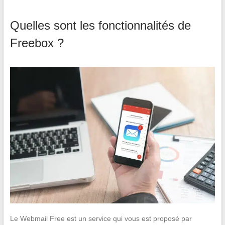
Quelles sont les fonctionnalités de
Freebox ?
Le Webmail Free est un service qui vous est proposé par