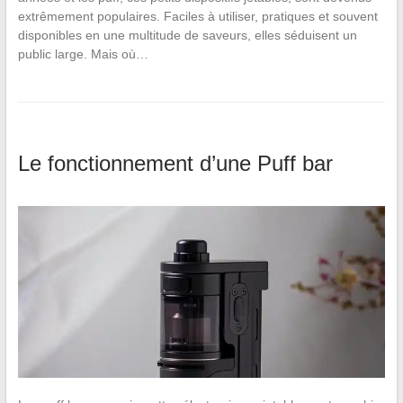
extrêmement populaires. Faciles à utiliser, pratiques et souvent
disponibles en une multitude de saveurs, elles séduisent un
public large. Mais où…
Le fonctionnement d’une Puff bar