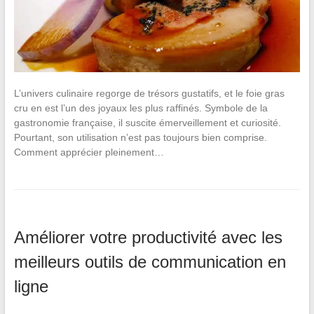
L’univers culinaire regorge de trésors gustatifs, et le foie gras
cru en est l’un des joyaux les plus raffinés. Symbole de la
gastronomie française, il suscite émerveillement et curiosité.
Pourtant, son utilisation n’est pas toujours bien comprise.
Comment apprécier pleinement…
Améliorer votre productivité avec les
meilleurs outils de communication en
ligne