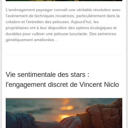
L’aménagement paysager connaît une véritable révolution avec
l’avènement de techniques novatrices, particulièrement dans la
création et l’entretien des pelouses. Aujourd’hui, les
propriétaires ont à leur disposition des options écologiques et
durables pour cultiver une pelouse luxuriante. Des semences
génétiquement améliorées…
Vie sentimentale des stars :
l’engagement discret de Vincent Niclo