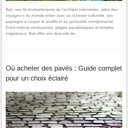
Bali, une île enchanteresse de l’archipel indonésien, attire des
voyageurs du monde entier avec sa richesse culturelle, ses
paysages à couper le souffle et sa spiritualité omniprésente.
Entre rizières verdoyantes, plages paradisiaques et temples
majestueux, Bali offre une diversité de…
Où acheter des pavés : Guide complet
pour un choix éclairé