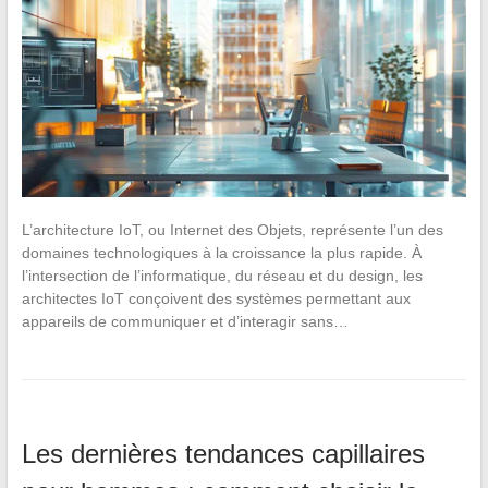
L’architecture IoT, ou Internet des Objets, représente l’un des
domaines technologiques à la croissance la plus rapide. À
l’intersection de l’informatique, du réseau et du design, les
architectes IoT conçoivent des systèmes permettant aux
appareils de communiquer et d’interagir sans…
Les dernières tendances capillaires