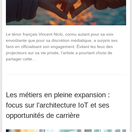
Le ténor français Vincent Niclo, connu autant pour sa voix
envoûtante que pour sa discrétion médiatique, a surpris ses
fans en officialisant son engagement. Évitant les feux des
projecteurs sur sa vie privée, l’artiste a pourtant choisi de
partager cette…
Les métiers en pleine expansion :
focus sur l’architecture IoT et ses
opportunités de carrière